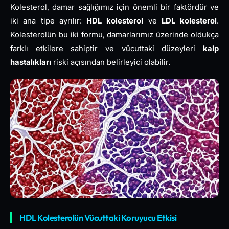
Kolesterol, damar sağlığımız için önemli bir faktördür ve
iki ana tipe ayrılır:
HDL kolesterol
ve
LDL kolesterol
.
Kolesterolün bu iki formu, damarlarımız üzerinde oldukça
farklı etkilere sahiptir ve vücuttaki düzeyleri
kalp
hastalıkları
riski açısından belirleyici olabilir.
HDL Kolesterolün Vücuttaki Koruyucu Etkisi