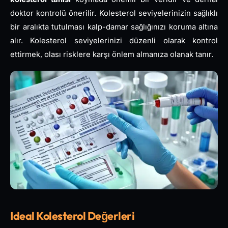
doktor kontrolü önerilir. Kolesterol seviyelerinizin sağlıklı
bir aralıkta tutulması kalp-damar sağlığınızı koruma altına
alır. Kolesterol seviyelerinizi düzenli olarak kontrol
ettirmek, olası risklere karşı önlem almanıza olanak tanır.
Ideal Kolesterol Değerleri