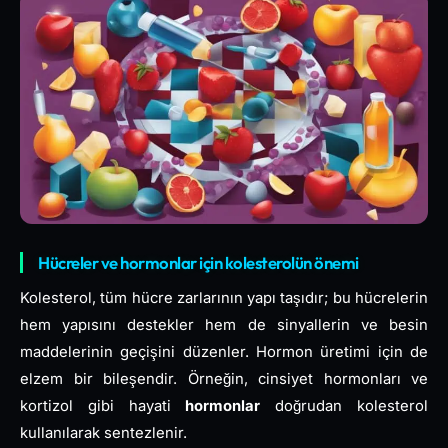
Hücreler ve hormonlar için kolesterolün önemi
Kolesterol, tüm hücre zarlarının yapı taşıdır; bu hücrelerin
hem yapısını destekler hem de sinyallerin ve besin
maddelerinin geçişini düzenler. Hormon üretimi için de
elzem bir bileşendir. Örneğin, cinsiyet hormonları ve
kortizol gibi hayati
hormonlar
doğrudan kolesterol
kullanılarak sentezlenir.