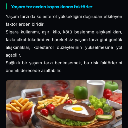
Yaşam tarzından kaynaklanan faktörler
Yaşam tarzı da kolesterol yüksekliğini doğrudan etkileyen
faktörlerden biridir.
Sigara kullanımı, aşırı kilo, kötü beslenme alışkanlıkları,
fazla alkol tüketimi ve hareketsiz yaşam tarzı gibi günlük
alışkanlıklar, kolesterol düzeylerinin yükselmesine yol
açabilir.
Sağlıklı bir yaşam tarzı benimsemek, bu risk faktörlerini
önemli derecede azaltabilir.