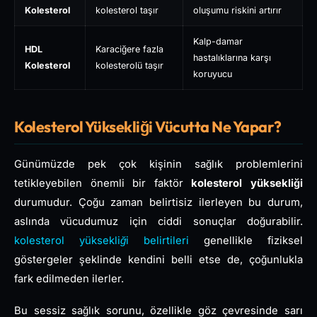
Kolesterol
kolesterol taşır
oluşumu riskini artırır
Kalp-damar
HDL
Karaciğere fazla
hastalıklarına karşı
Kolesterol
kolesterolü taşır
koruyucu
Kolesterol Yüksekliği Vücutta Ne Yapar?
Günümüzde pek çok kişinin sağlık problemlerini
tetikleyebilen önemli bir faktör
kolesterol yüksekliği
durumudur. Çoğu zaman belirtisiz ilerleyen bu durum,
aslında vücudumuz için ciddi sonuçlar doğurabilir.
kolesterol yüksekliği belirtileri
genellikle fiziksel
göstergeler şeklinde kendini belli etse de, çoğunlukla
fark edilmeden ilerler.
Bu sessiz sağlık sorunu, özellikle göz çevresinde sarı