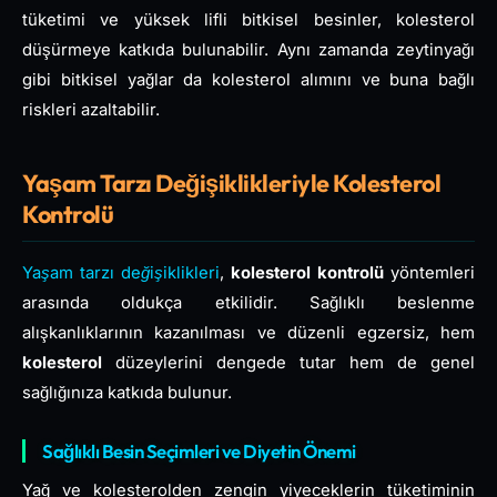
tüketimi ve yüksek lifli bitkisel besinler, kolesterol
düşürmeye katkıda bulunabilir. Aynı zamanda zeytinyağı
gibi bitkisel yağlar da kolesterol alımını ve buna bağlı
riskleri azaltabilir.
Yaşam Tarzı Değişiklikleriyle Kolesterol
Kontrolü
Yaşam tarzı değişiklikleri
,
kolesterol kontrolü
yöntemleri
arasında oldukça etkilidir. Sağlıklı beslenme
alışkanlıklarının kazanılması ve düzenli egzersiz, hem
kolesterol
düzeylerini dengede tutar hem de genel
sağlığınıza katkıda bulunur.
Sağlıklı Besin Seçimleri ve Diyetin Önemi
Yağ ve kolesterolden zengin yiyeceklerin tüketiminin