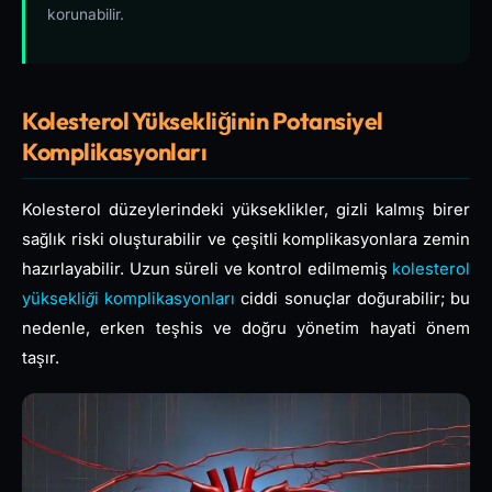
korunabilir.
Kolesterol Yüksekliğinin Potansiyel
Komplikasyonları
Kolesterol düzeylerindeki yükseklikler, gizli kalmış birer
sağlık riski oluşturabilir ve çeşitli komplikasyonlara zemin
hazırlayabilir. Uzun süreli ve kontrol edilmemiş
kolesterol
yüksekliği komplikasyonları
ciddi sonuçlar doğurabilir; bu
nedenle, erken teşhis ve doğru yönetim hayati önem
taşır.