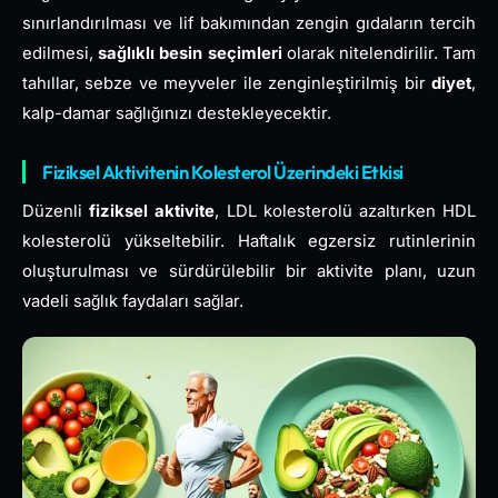
sınırlandırılması ve lif bakımından zengin gıdaların tercih
edilmesi,
sağlıklı besin seçimleri
olarak nitelendirilir. Tam
tahıllar, sebze ve meyveler ile zenginleştirilmiş bir
diyet
,
kalp-damar sağlığınızı destekleyecektir.
Fiziksel Aktivitenin Kolesterol Üzerindeki Etkisi
Düzenli
fiziksel aktivite
, LDL kolesterolü azaltırken HDL
kolesterolü yükseltebilir. Haftalık egzersiz rutinlerinin
oluşturulması ve sürdürülebilir bir aktivite planı, uzun
vadeli sağlık faydaları sağlar.