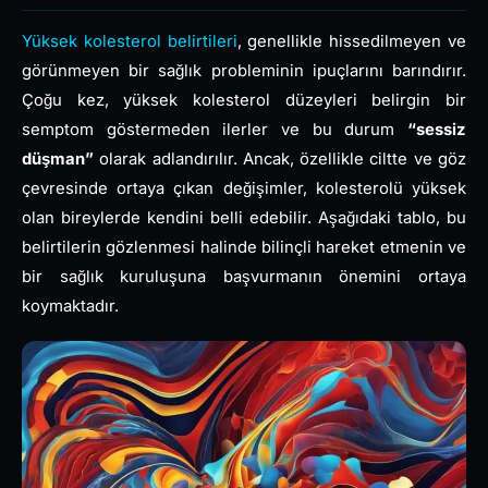
Yüksek kolesterol belirtileri
, genellikle hissedilmeyen ve
görünmeyen bir sağlık probleminin ipuçlarını barındırır.
Çoğu kez, yüksek kolesterol düzeyleri belirgin bir
semptom göstermeden ilerler ve bu durum
“sessiz
düşman”
olarak adlandırılır. Ancak, özellikle ciltte ve göz
çevresinde ortaya çıkan değişimler, kolesterolü yüksek
olan bireylerde kendini belli edebilir. Aşağıdaki tablo, bu
belirtilerin gözlenmesi halinde bilinçli hareket etmenin ve
bir sağlık kuruluşuna başvurmanın önemini ortaya
koymaktadır.