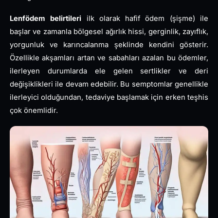
Lenfödem belirtileri
ilk olarak hafif ödem (şişme) ile
başlar ve zamanla bölgesel ağırlık hissi, gerginlik, zayıflık,
yorgunluk ve karıncalanma şeklinde kendini gösterir.
Özellikle akşamları artan ve sabahları azalan bu ödemler,
ilerleyen durumlarda ele gelen sertlikler ve deri
değişiklikleri ile devam edebilir. Bu semptomlar genellikle
ilerleyici olduğundan, tedaviye başlamak için erken teşhis
çok önemlidir.