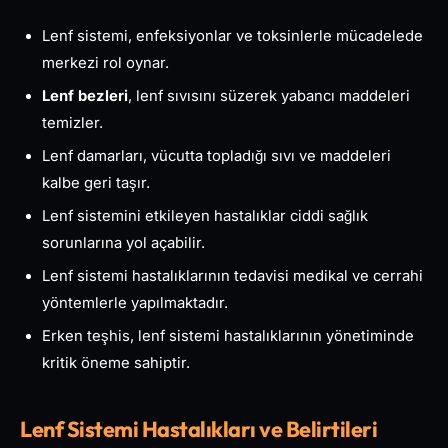
Lenf sistemi, enfeksiyonlar ve toksinlerle mücadelede
merkezi rol oynar.
Lenf bezleri
, lenf sıvısını süzerek yabancı maddeleri
temizler.
Lenf damarları, vücutta topladığı sıvı ve maddeleri
kalbe geri taşır.
Lenf sistemini etkileyen hastalıklar ciddi sağlık
sorunlarına yol açabilir.
Lenf sistemi hastalıklarının tedavisi medikal ve cerrahi
yöntemlerle yapılmaktadır.
Erken teşhis, lenf sistemi hastalıklarının yönetiminde
kritik öneme sahiptir.
Lenf Sistemi Hastalıkları ve Belirtileri