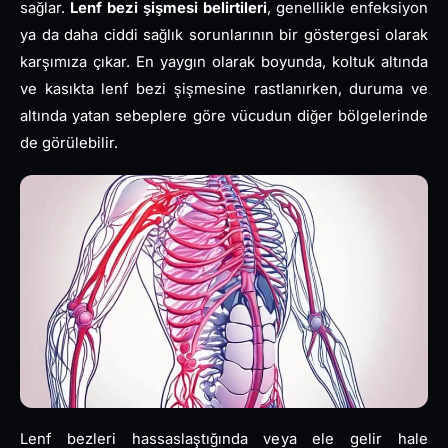
sağlar.
Lenf bezi şişmesi belirtileri
, genellikle enfeksiyon
ya da daha ciddi sağlık sorunlarının bir göstergesi olarak
karşımıza çıkar. En yaygın olarak boyunda, koltuk altında
ve kasıkta lenf bezi şişmesine rastlanırken, duruma ve
altında yatan sebeplere göre vücudun diğer bölgelerinde
de görülebilir.
Lenf bezleri hassaslaştığında veya ele gelir hale