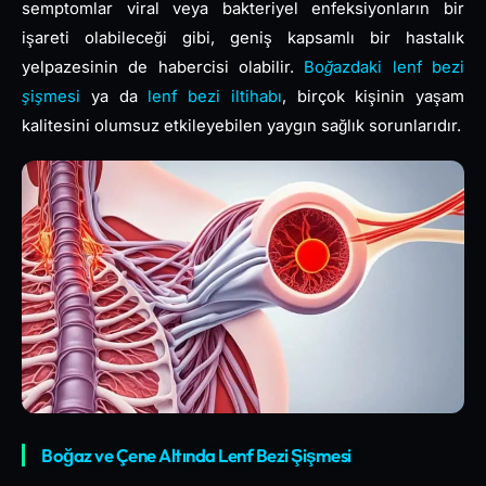
semptomlar viral veya bakteriyel enfeksiyonların bir
işareti olabileceği gibi, geniş kapsamlı bir hastalık
yelpazesinin de habercisi olabilir.
Boğazdaki lenf bezi
şişmesi
ya da
lenf bezi iltihabı
, birçok kişinin yaşam
kalitesini olumsuz etkileyebilen yaygın sağlık sorunlarıdır.
Boğaz ve Çene Altında Lenf Bezi Şişmesi