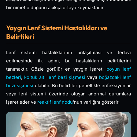
bir nimet olduğunu açıkça ortaya koymaktadır.
Yaygın Lenf Sistemi Hastalıkları ve
Belirtileri
Lenf sistemi hastalıklarının anlaşılması ve tedavi
edilmesinde ilk adım, bu hastalıkların belirtilerini
tanımaktır. Gözle görülür en yaygın işaret,
boyun lenf
bezleri
,
koltuk altı lenf bezi şişmesi
veya
boğazdaki lenf
bezi şişmesi
olabilir. Bu belirtiler genellikle enfeksiyonlar
veya lenf sistemi üzerinde oluşan anormal durumlara
işaret eder ve
reaktif lenf nodu
‘nun varlığını gösterir.