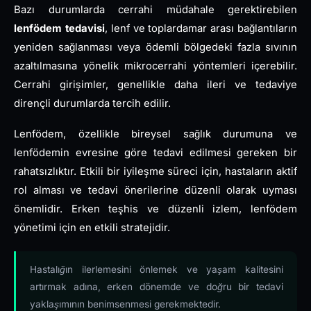
Bazı durumlarda cerrahi müdahale gerektirebilen
lenfödem tedavisi
, lenf ve toplardamar arası bağlantıların
yeniden sağlanması veya ödemli bölgedeki fazla sıvının
azaltılmasına yönelik mikrocerrahi yöntemleri içerebilir.
Cerrahi girişimler, genellikle daha ileri ve tedaviye
dirençli durumlarda tercih edilir.
Lenfödem, özellikle bireysel sağlık durumuna ve
lenfödemin evresine göre tedavi edilmesi gereken bir
rahatsızlıktır. Etkili bir iyileşme süreci için, hastaların aktif
rol alması ve tedavi önerilerine düzenli olarak uyması
önemlidir. Erken teşhis ve düzenli izlem, lenfödem
yönetimi için en etkili stratejidir.
Hastalığın ilerlemesini önlemek ve yaşam kalitesini
artırmak adına, erken dönemde ve doğru bir tedavi
yaklaşımının benimsenmesi gerekmektedir.