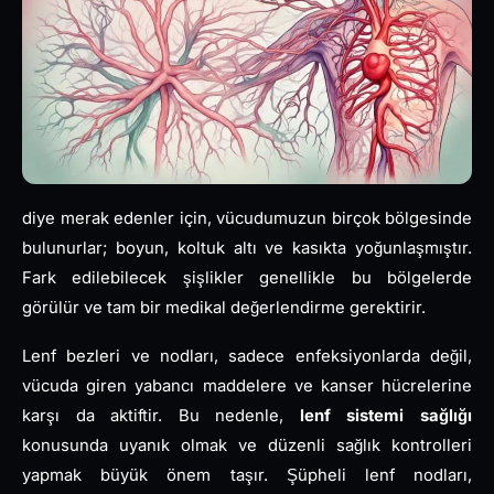
diye merak edenler için, vücudumuzun birçok bölgesinde
bulunurlar; boyun, koltuk altı ve kasıkta yoğunlaşmıştır.
Fark edilebilecek şişlikler genellikle bu bölgelerde
görülür ve tam bir medikal değerlendirme gerektirir.
Lenf bezleri ve nodları, sadece enfeksiyonlarda değil,
vücuda giren yabancı maddelere ve kanser hücrelerine
karşı da aktiftir. Bu nedenle,
lenf sistemi sağlığı
konusunda uyanık olmak ve düzenli sağlık kontrolleri
yapmak büyük önem taşır. Şüpheli lenf nodları,