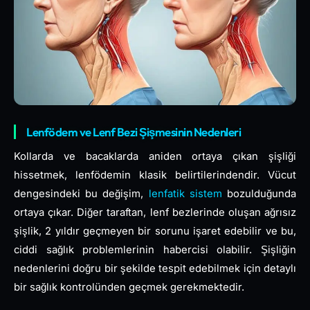
Lenfödem ve Lenf Bezi Şişmesinin Nedenleri
Kollarda ve bacaklarda aniden ortaya çıkan şişliği
hissetmek, lenfödemin klasik belirtilerindendir. Vücut
dengesindeki bu değişim,
lenfatik sistem
bozulduğunda
ortaya çıkar. Diğer taraftan, lenf bezlerinde oluşan ağrısız
şişlik, 2 yıldır geçmeyen bir sorunu işaret edebilir ve bu,
ciddi sağlık problemlerinin habercisi olabilir. Şişliğin
nedenlerini doğru bir şekilde tespit edebilmek için detaylı
bir sağlık kontrolünden geçmek gerekmektedir.