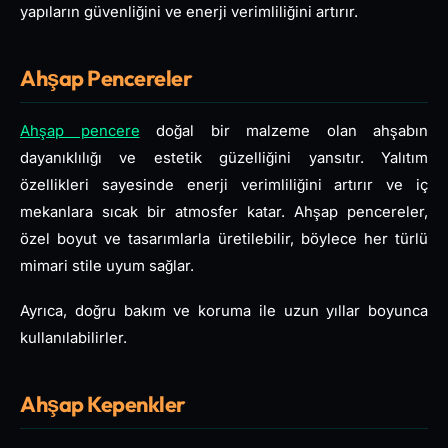
yapıların güvenliğini ve enerji verimliliğini artırır.
Ahşap Pencereler
Ahşap pencere
doğal bir malzeme olan ahşabın
dayanıklılığı ve estetik güzelliğini yansıtır. Yalıtım
özellikleri sayesinde enerji verimliliğini artırır ve iç
mekanlara sıcak bir atmosfer katar. Ahşap pencereler,
özel boyut ve tasarımlarla üretilebilir, böylece her türlü
mimari stile uyum sağlar.
Ayrıca, doğru bakım ve koruma ile uzun yıllar boyunca
kullanılabilirler.
Ahşap Kepenkler