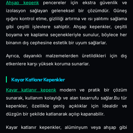
Ahşap kepenk
pencereler için ekstra güvenlik ve
izolasyon sağlayan geleneksel bir çözümdür. Güneş
ışığını kontrol etme, gizliliği artırma ve ısı yalıtımı sağlama
gibi çeşitli işlevlere sahiptir. Ahşap kepenkler, çeşitli
boyama ve kaplama seçenekleriyle sunulur, böylece her
binanın dış cephesine estetik bir uyum sağlarlar.
Ayrıca, dayanıklı malzemelerden üretildikleri için dış
etkenlere karşı yüksek koruma sunarlar.
Kayar Katlanır Kepenkler
Kayar katlanır kepenk
modern ve pratik bir çözüm
sunarak, kullanım kolaylığı ve alan tasarrufu sağlar.Bu tür
kepenkler, özellikle geniş açıklıklar için idealdir ve
düzgün bir şekilde katlanarak açılıp kapanabilir.
Kayar katlanır kepenkler, alüminyum veya ahşap gibi