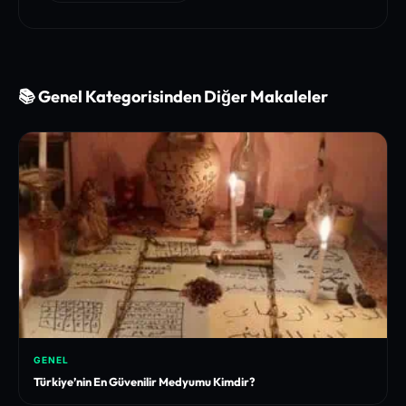
📚 Genel Kategorisinden Diğer Makaleler
GENEL
Türkiye’nin En Güvenilir Medyumu Kimdir?