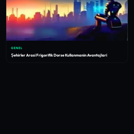
GENEL
Şehirler Arasi Frigorifik Dorse Kullanmanin Avantajlari