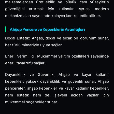
malzemelerden üretilebilir ve büyük cam yüzeylerin
güvenliğini artırmak için kullanılır. Ayrıca, modern
mekanizmaları sayesinde kolayca kontrol edilebilirler.
Ahşap Pencere ve Kepenklerin Avantajları
Doğal Estetik: Ahşap, doğal ve sıcak bir görünüm sunar,
her türlü mimariyle uyum sağlar.
Enerji Verimliliği: Mükemmel yalıtım özellikleri sayesinde
enerji tasarrufu sağlar.
Dayanıklılık ve Güvenlik: Ahşap ve kayar katlanır
kepenkler, yüksek dayanıklılık ve güvenlik sunar. Ahşap
pencereler, ahşap kepenkler ve kayar katlanır kepenkler,
hem estetik hem de işlevsel açıdan yapılar için
mükemmel seçenekler sunar.