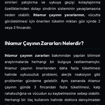
sinirleri yatıştırma ve uykuya geçişi kolaylaştırma
özelliklerinden dolayı sindirim sisteminin yavaşlamasına
neden olabilir.
Ihlamur çayının yararlarının
, vücutta
görülebilmesi için önerilen tüketim miktarı gün içinde 2
veya 3 fincandır.
Ihlamur Çayının Zararları Nelerdir?
Ihlamur çayının zararları
bakımından yapılan bilimsel
araştırmalarda herhangi bir bulguya rastlanmamıştır.
Ihlamur çayının önerilenden daha fazla tüketilmesi
halinde uykusuzluk problemi, alerjik reaksiyon gibi
problemler gündeme gelebilir. Aynı zamanda ıhlamur
çayının günde 3 fincandan fazla tüketilmesi, kalp
rahatsızlığına ve vücudun su kaybetmesine sebep olabilir.
Herhangi bir ilaç kullanımı halinde doktora danışılmadan