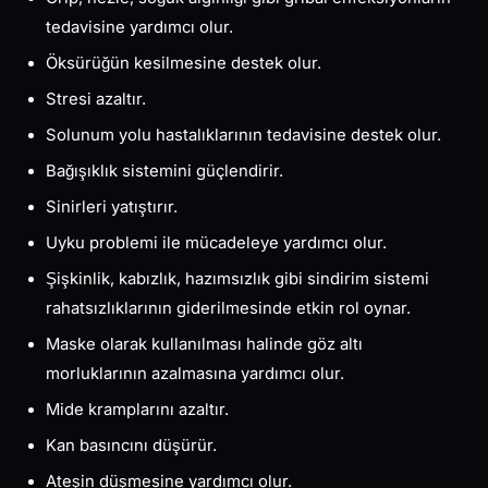
tedavisine yardımcı olur.
Öksürüğün kesilmesine destek olur.
Stresi azaltır.
Solunum yolu hastalıklarının tedavisine destek olur.
Bağışıklık sistemini güçlendirir.
Sinirleri yatıştırır.
Uyku problemi ile mücadeleye yardımcı olur.
Şişkinlik, kabızlık, hazımsızlık gibi sindirim sistemi
rahatsızlıklarının giderilmesinde etkin rol oynar.
Maske olarak kullanılması halinde göz altı
morluklarının azalmasına yardımcı olur.
Mide kramplarını azaltır.
Kan basıncını düşürür.
Ateşin düşmesine yardımcı olur.