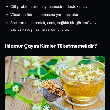
Cilt problemlerinin iyileşmesine destek olur.
Vücuttan ödem atılmasına yardımcı olur.
Saçların daha parlak, canlı, sağlıklı bir görüntüye ve
yapıya kavuşmasına yardımcı olur.
Ihlamur Çayını Kimler Tüketmemelidir?