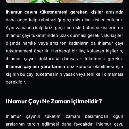
Ihlamur çayını tüketmemesi gereken kişiler
arasında
daha önce kalp rahatsızlığı geçirmiş olan kişiler bulunur.
Aynı zamanda kalp krizi geçirme riski bulunan kişilerin de
ıhlamur çayı tüketiminden uzak durması gerekir. Bu kişiler
dışında hamile veya emziren kadınların da ıhlamur çayı
tüketmemesi önerilir. Herhangi bir ilaç kullanan kişilerin,
ıhlamur çayını doktoruna danışarak tüketmesi gerekir.
Ihlamur çayının yararlarının
söz konusu olabilmesi için
kişinin bu çayı tüketmesinin yasak veya tehlikeli olmaması
gereklidir.
Ihlamur Çayı Ne Zaman İçilmelidir?
Ihlamur çayının tüketim zamanı
bakımından öğün
aralarının tercih edilmesi daha faydalıdır. Ihlamur çayı,