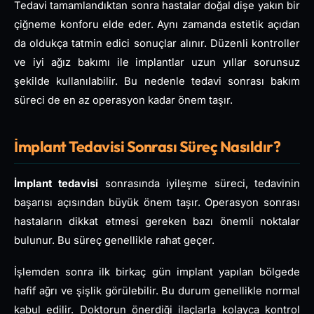
Tedavi tamamlandıktan sonra hastalar doğal dişe yakın bir
çiğneme konforu elde eder. Aynı zamanda estetik açıdan
da oldukça tatmin edici sonuçlar alınır. Düzenli kontroller
ve iyi ağız bakımı ile implantlar uzun yıllar sorunsuz
şekilde kullanılabilir. Bu nedenle tedavi sonrası bakım
süreci de en az operasyon kadar önem taşır.
İmplant Tedavisi Sonrası Süreç Nasıldır?
İmplant tedavisi
sonrasında iyileşme süreci, tedavinin
başarısı açısından büyük önem taşır. Operasyon sonrası
hastaların dikkat etmesi gereken bazı önemli noktalar
bulunur. Bu süreç genellikle rahat geçer.
İşlemden sonra ilk birkaç gün implant yapılan bölgede
hafif ağrı ve şişlik görülebilir. Bu durum genellikle normal
kabul edilir. Doktorun önerdiği ilaçlarla kolayca kontrol