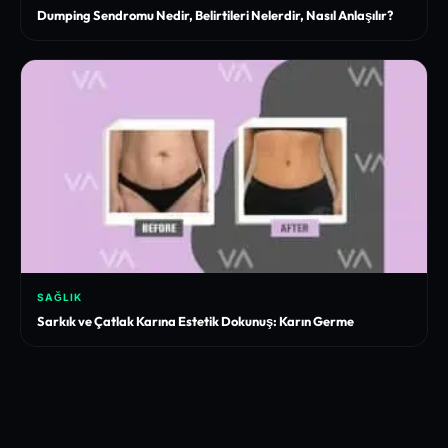
Dumping Sendromu Nedir, Belirtileri Nelerdir, Nasıl Anlaşılır?
SAĞLIK
Sarkık ve Çatlak Karına Estetik Dokunuş: Karın Germe