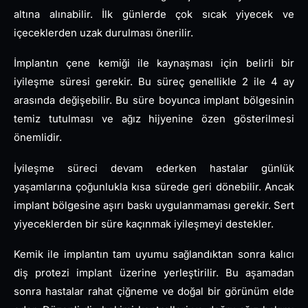
altına alınabilir. İlk günlerde çok sıcak yiyecek ve
içeceklerden uzak durulması önerilir.
İmplantın çene kemiği ile kaynaşması için belirli bir
iyileşme süresi gerekir. Bu süreç genellikle 2 ile 4 ay
arasında değişebilir. Bu süre boyunca implant bölgesinin
temiz tutulması ve ağız hijyenine özen gösterilmesi
önemlidir.
İyileşme süreci devam ederken hastalar günlük
yaşamlarına çoğunlukla kısa sürede geri dönebilir. Ancak
implant bölgesine aşırı baskı uygulanmaması gerekir. Sert
yiyeceklerden bir süre kaçınmak iyileşmeyi destekler.
Kemik ile implantın tam uyumu sağlandıktan sonra kalıcı
diş protezi implant üzerine yerleştirilir. Bu aşamadan
sonra hastalar rahat çiğneme ve doğal bir görünüm elde