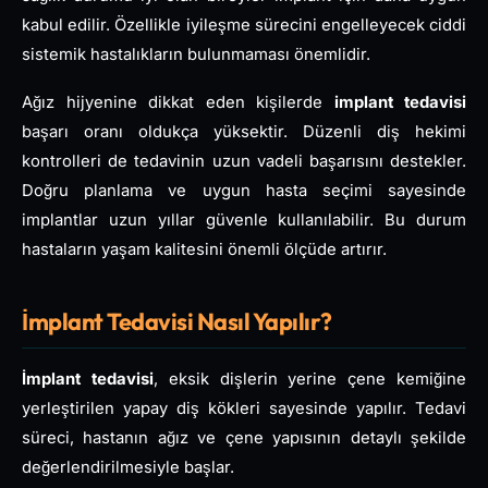
kabul edilir. Özellikle iyileşme sürecini engelleyecek ciddi
sistemik hastalıkların bulunmaması önemlidir.
Ağız hijyenine dikkat eden kişilerde
implant tedavisi
başarı oranı oldukça yüksektir. Düzenli diş hekimi
kontrolleri de tedavinin uzun vadeli başarısını destekler.
Doğru planlama ve uygun hasta seçimi sayesinde
implantlar uzun yıllar güvenle kullanılabilir. Bu durum
hastaların yaşam kalitesini önemli ölçüde artırır.
İmplant Tedavisi Nasıl Yapılır?
İmplant tedavisi
, eksik dişlerin yerine çene kemiğine
yerleştirilen yapay diş kökleri sayesinde yapılır. Tedavi
süreci, hastanın ağız ve çene yapısının detaylı şekilde
değerlendirilmesiyle başlar.