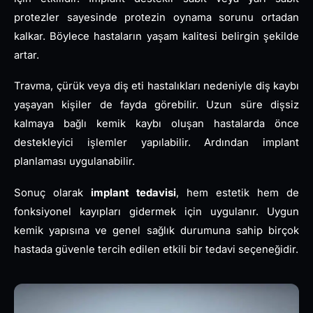
protezler sayesinde protezin oynama sorunu ortadan
kalkar. Böylece hastaların yaşam kalitesi belirgin şekilde
artar.
Travma, çürük veya diş eti hastalıkları nedeniyle diş kaybı
yaşayan kişiler de fayda görebilir. Uzun süre dişsiz
kalmaya bağlı kemik kaybı oluşan hastalarda önce
destekleyici işlemler yapılabilir. Ardından implant
planlaması uygulanabilir.
Sonuç olarak
implant tedavisi
, hem estetik hem de
fonksiyonel kayıpları gidermek için uygulanır. Uygun
kemik yapısına ve genel sağlık durumuna sahip birçok
hastada güvenle tercih edilen etkili bir tedavi seçeneğidir.