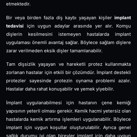
etmektedir.
Bir veya birden fazla diş kaybı yaşayan kişiler
implant
tedavisi
için uygun adaylar arasında yer alır. Komşu
dişlerin kesilmesini istemeyen hastalarda implant
uygulaması önemli avantaj sağlar. Böylece sağlam dişlere
zarar verilmeden eksik dişler tamamlanabilir.
Tam dişsizlik yaşayan ve hareketli protez kullanmakta
zorlanan hastalar için etkili bir çözümdür. İmplant destekli
protezler sayesinde protezin oynama problemi azalır.
Hastalar daha rahat konuşabilir ve yemek yiyebilir.
İmplant uygulanabilmesi için hastanın çene kemiği
yapısının yeterli olması gerekir. Kemik hacmi yetersiz olan
hastalarda kemik artırma işlemleri uygulanabilir. Böylece
implant için uygun koşullar oluşturulabilir. Ayrıca genel
sağlık durumu iyi olan bireyler implant için daha uygun