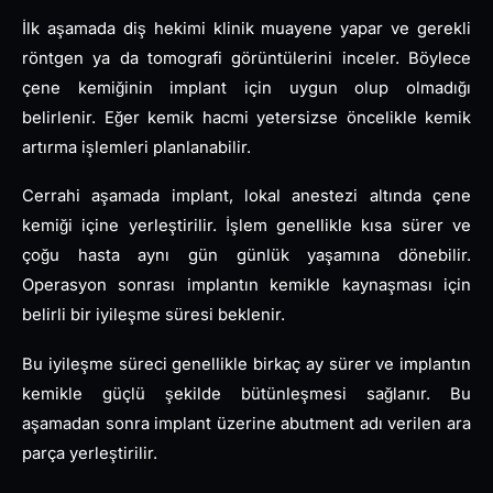
İlk aşamada diş hekimi klinik muayene yapar ve gerekli
röntgen ya da tomografi görüntülerini inceler. Böylece
çene kemiğinin implant için uygun olup olmadığı
belirlenir. Eğer kemik hacmi yetersizse öncelikle kemik
artırma işlemleri planlanabilir.
Cerrahi aşamada implant, lokal anestezi altında çene
kemiği içine yerleştirilir. İşlem genellikle kısa sürer ve
çoğu hasta aynı gün günlük yaşamına dönebilir.
Operasyon sonrası implantın kemikle kaynaşması için
belirli bir iyileşme süresi beklenir.
Bu iyileşme süreci genellikle birkaç ay sürer ve implantın
kemikle güçlü şekilde bütünleşmesi sağlanır. Bu
aşamadan sonra implant üzerine abutment adı verilen ara
parça yerleştirilir.