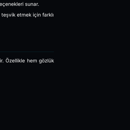
eçenekleri sunar.
teşvik etmek için farklı
ir. Özellikle hem gözlük