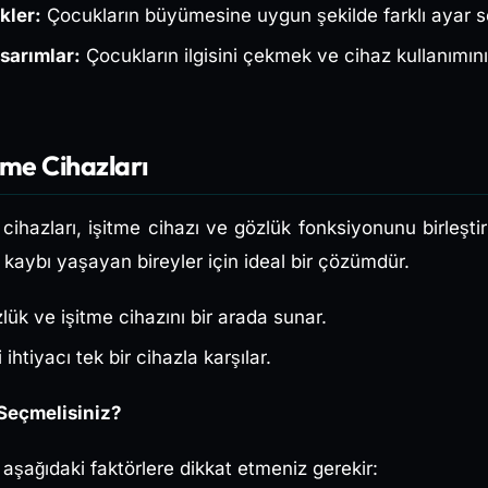
kler:
Çocukların büyümesine uygun şekilde farklı ayar s
sarımlar:
Çocukların ilgisini çekmek ve cihaz kullanımını 
itme Cihazları
 cihazları, işitme cihazı ve gözlük fonksiyonunu birleştir
kaybı yaşayan bireyler için ideal bir çözümdür.
ük ve işitme cihazını bir arada sunar.
 ihtiyacı tek bir cihazla karşılar.
 Seçmelisiniz?
şağıdaki faktörlere dikkat etmeniz gerekir: