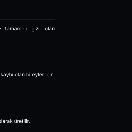
 ve tamamen gizli olan
 kaybı olan bireyler için
larak üretilir.