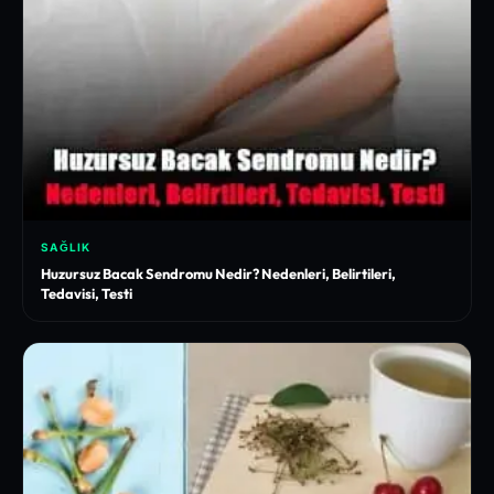
SAĞLIK
Huzursuz Bacak Sendromu Nedir? Nedenleri, Belirtileri,
Tedavisi, Testi