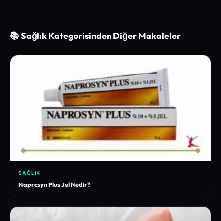
📚 Sağlık Kategorisinden Diğer Makaleler
SAĞLIK
Naprosyn Plus Jel Nedir?