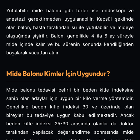
Yutulabilir mide balonu gibi türler ise endoskopi ve
anestezi gerektirmeden uygulanabilir. Kapsül şeklinde
olan balon, hasta tarafından su ile yutulabilir ve mideye
ulaştığında şişirilir. Balon, genellikle 4 ila 6 ay süreyle
mide içinde kalır ve bu sürenin sonunda kendiliğinden
boşalarak vücuttan atılır.
Mide Balonu Kimler İçin Uygundur?
Mide balonu tedavisi belirli bir beden kitle indeksine
sahip olan adaylar için uygun bir kilo verme yöntemidir.
Genellikle beden kitle indeksi 30 ve üzerinde olan
bireyler bu tedaviye uygun kabul edilmektedir. Ancak
beden kitle indeksi 25-30 arasında olanlar da doktor
tarafından yapılacak değerlendirme sonrasında mide