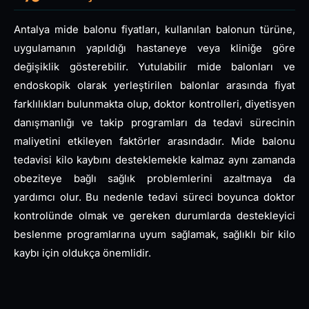
Antalya mide balonu fiyatları, kullanılan balonun türüne,
uygulamanın yapıldığı hastaneye veya kliniğe göre
değişiklik gösterebilir. Yutulabilir mide balonları ve
endoskopik olarak yerleştirilen balonlar arasında fiyat
farklılıkları bulunmakta olup, doktor kontrolleri, diyetisyen
danışmanlığı ve takip programları da tedavi sürecinin
maliyetini etkileyen faktörler arasındadır. Mide balonu
tedavisi kilo kaybını desteklemekle kalmaz aynı zamanda
obeziteye bağlı sağlık problemlerini azaltmaya da
yardımcı olur. Bu nedenle tedavi süreci boyunca doktor
kontrolünde olmak ve gereken durumlarda destekleyici
beslenme programlarına uyum sağlamak, sağlıklı bir kilo
kaybı için oldukça önemlidir.