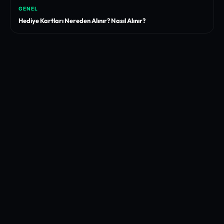
GENEL
Hediye Kartları Nereden Alınır? Nasıl Alınır?