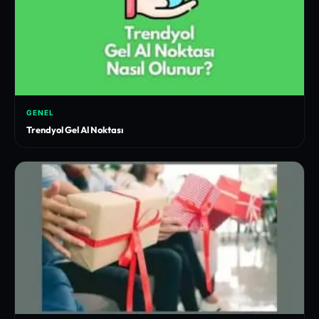
GENEL
Trendyol Gel Al Noktası