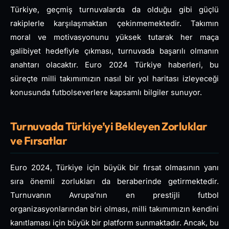
Türkiye, geçmiş turnuvalarda da olduğu gibi güçlü
rakiplerle karşılaşmaktan çekinmemektedir. Takımın
moral ve motivasyonunu yüksek tutarak her maça
galibiyet hedefiyle çıkması, turnuvada başarılı olmanın
anahtarı olacaktır. Euro 2024 Türkiye haberleri, bu
süreçte milli takımımızın nasıl bir yol haritası izleyeceği
konusunda futbolseverlere kapsamlı bilgiler sunuyor.
Turnuvada Türkiye’yi Bekleyen Zorluklar
ve Fırsatlar
Euro 2024, Türkiye için büyük bir fırsat olmasının yanı
sıra önemli zorlukları da beraberinde getirmektedir.
Turnuvanın Avrupa’nın en prestijli futbol
organizasyonlarından biri olması, milli takımımızın kendini
kanıtlaması için büyük bir platform sunmaktadır. Ancak, bu