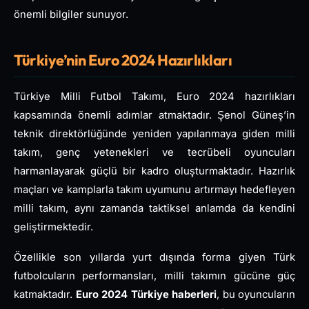
önemli bilgiler sunuyor.
Türkiye’nin Euro 2024 Hazırlıkları
Türkiye Milli Futbol Takımı, Euro 2024 hazırlıkları
kapsamında önemli adımlar atmaktadır. Şenol Güneş’in
teknik direktörlüğünde yeniden yapılanmaya giden milli
takım, genç yetenekleri ve tecrübeli oyuncuları
harmanlayarak güçlü bir kadro oluşturmaktadır. Hazırlık
maçları ve kamplarla takım uyumunu artırmayı hedefleyen
milli takım, aynı zamanda taktiksel anlamda da kendini
geliştirmektedir.
Özellikle son yıllarda yurt dışında forma giyen Türk
futbolcuların performansları, milli takımın gücüne güç
katmaktadır.
Euro 2024 Türkiye haberleri
, bu oyuncuların