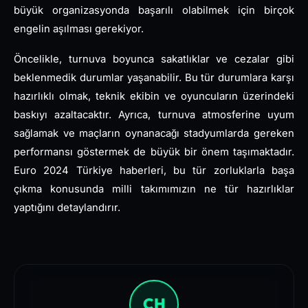
büyük organizasyonda başarılı olabilmek için birçok
engelin aşılması gerekiyor.
Öncelikle, turnuva boyunca sakatlıklar ve cezalar gibi
beklenmedik durumlar yaşanabilir. Bu tür durumlara karşı
hazırlıklı olmak, teknik ekibin ve oyuncuların üzerindeki
baskıyı azaltacaktır. Ayrıca, turnuva atmosferine uyum
sağlamak ve maçların oynanacağı stadyumlarda gereken
performansı göstermek de büyük bir önem taşımaktadır.
Euro 2024 Türkiye haberleri, bu tür zorluklarla başa
çıkma konusunda milli takımımızın ne tür hazırlıklar
yaptığını detaylandırır.
CH