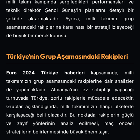
milli takım kampında sergiledikleri performansları ve
teknik direktör Şenol Güneş’in planlarını detaylı bir
şekilde aktarmaktadır. Ayrıca, milli takımın grup
aşamasındaki rakiplerine karşı nasıl bir strateji izleyeceği
de büyük bir merak konusu.
Türkiye’nin Grup Aşamasındaki Rakipleri
Euro 2024 Türkiye haberleri
kapsamında, milli
takımımızın grup aşamasındaki rakiplerine dair analizler
de yapılmaktadır. Almanya’nın ev sahipliği yapacağı
turnuvada Türkiye, zorlu rakiplerle mücadele edecektir.
Gruplar açıklandığında, milli takımımızın hangi ülkelerle
karşılaşacağı belli olacaktır. Bu noktada, rakiplerin güçlü
ve zayıf yönlerinin analiz edilmesi, maç öncesi
stratejilerin belirlenmesinde büyük önem taşır.