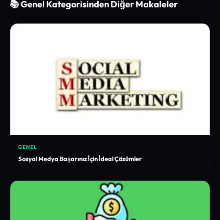
📚 Genel Kategorisinden Diğer Makaleler
GENEL
Sosyal Medya Başarınız İçin İdeal Çözümler