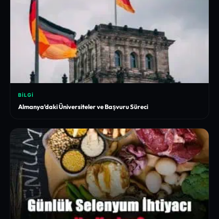
BILGI
Almanya’daki Üniversiteler ve Başvuru Süreci