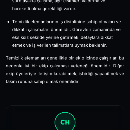
süre ayakta çalışma, ağır cisimleri kaldırma ve
hareketli olma gerekliliği vardır.
Temizlik elemanlarının iş disiplinine sahip olmaları ve
dikkatli çalışmaları önemlidir. Görevleri zamanında ve
eksiksiz şekilde yerine getirmek, detaylara dikkat
etmek ve iş verilen talimatlara uymak beklenir.
Temizlik elemanları genellikle bir ekip içinde çalışırlar, bu
nedenle iyi bir ekip çalışması yeteneği önemlidir. Diğer
ekip üyeleriyle iletişim kurabilmek, işbirliği yapabilmek ve
takım ruhuna sahip olmak önemlidir.
CH