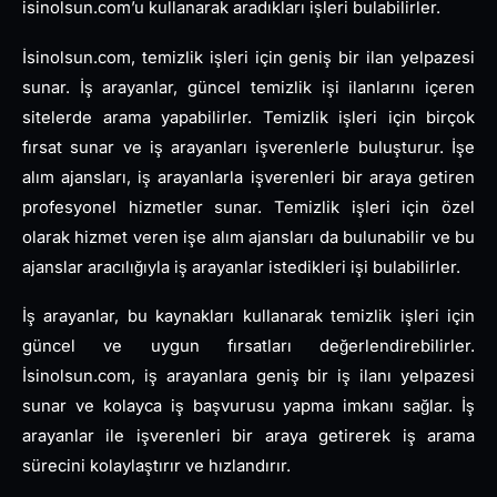
isinolsun.com’u kullanarak aradıkları işleri bulabilirler.
İsinolsun.com, temizlik işleri için geniş bir ilan yelpazesi
sunar. İş arayanlar, güncel temizlik işi ilanlarını içeren
sitelerde arama yapabilirler. Temizlik işleri için birçok
fırsat sunar ve iş arayanları işverenlerle buluşturur. İşe
alım ajansları, iş arayanlarla işverenleri bir araya getiren
profesyonel hizmetler sunar. Temizlik işleri için özel
olarak hizmet veren işe alım ajansları da bulunabilir ve bu
ajanslar aracılığıyla iş arayanlar istedikleri işi bulabilirler.
İş arayanlar, bu kaynakları kullanarak temizlik işleri için
güncel ve uygun fırsatları değerlendirebilirler.
İsinolsun.com, iş arayanlara geniş bir iş ilanı yelpazesi
sunar ve kolayca iş başvurusu yapma imkanı sağlar. İş
arayanlar ile işverenleri bir araya getirerek iş arama
sürecini kolaylaştırır ve hızlandırır.