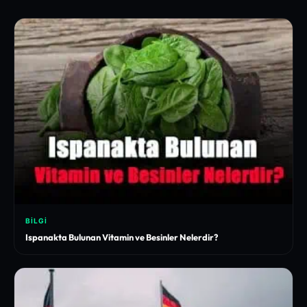
BILGI
Ispanakta Bulunan Vitamin ve Besinler Nelerdir?