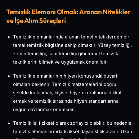
Temizlik Elemanı Olmak: Aranan Nitelikler
ve İşe Alım Süreçleri
Temizlik elemanlarında aranan temel niteliklerden biri
temel temizlik bilgisine sahip olmaktır. Yüzey temizliği,
zemin temizliği, cam temizliği gibi temel temizlik
tekniklerini bilmek ve uygulamak önemlidir.
Temizlik elemanlarının hijyen konusunda duyarlı
olmaları beklenir. Temizlik malzemelerini doğru
şekilde kullanmak, kişisel hijyen kurallarına dikkat
etmek ve temizlik sırasında hijyen standartlarına
uygun davranmak önemlidir.
Temizlik işi fiziksel olarak zorlayıcı olabilir, bu nedenle
temizlik elemanlarında fiziksel dayanıklılık aranır. Uzun