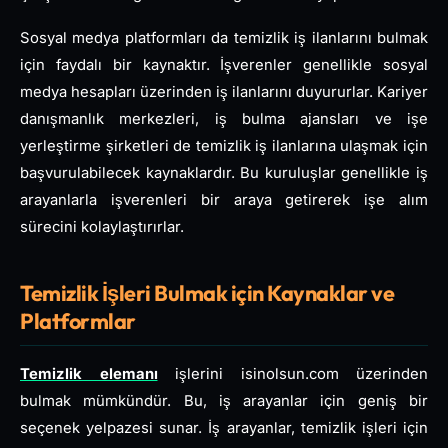
Sosyal medya platformları da temizlik iş ilanlarını bulmak
için faydalı bir kaynaktır. İşverenler genellikle sosyal
medya hesapları üzerinden iş ilanlarını duyururlar. Kariyer
danışmanlık merkezleri, iş bulma ajansları ve işe
yerleştirme şirketleri de temizlik iş ilanlarına ulaşmak için
başvurulabilecek kaynaklardır. Bu kuruluşlar genellikle iş
arayanlarla işverenleri bir araya getirerek işe alım
sürecini kolaylaştırırlar.
Temizlik İşleri Bulmak için Kaynaklar ve
Platformlar
Temizlik elemanı
işlerini isinolsun.com üzerinden
bulmak mümkündür. Bu, iş arayanlar için geniş bir
seçenek yelpazesi sunar. İş arayanlar, temizlik işleri için