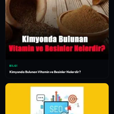
BILGI
Kimyonda Bulunan Vitamin ve Besinler Nelerdir?