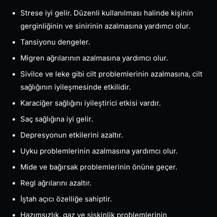
Strese iyi gelir. Düzenli kullanılması halinde kişinin
gerginliğinin ve sinirinin azalmasına yardımcı olur.
Tansiyonu dengeler.
Migren ağrılarının azalmasına yardımcı olur.
Sivilce ve leke gibi cilt problemlerinin azalmasına, cilt
sağlığının iyileşmesinde etkilidir.
Karaciğer sağlığını iyileştirici etkisi vardır.
Saç sağlığına iyi gelir.
Depresyonun etkilerini azaltır.
Uyku problemlerinin azalmasına yardımcı olur.
Mide ve bağırsak problemlerinin önüne geçer.
Regl ağrılarını azaltır.
İştah açıcı özelliğe sahiptir.
Hazımsızlık, gaz ve şişkinlik problemlerinin