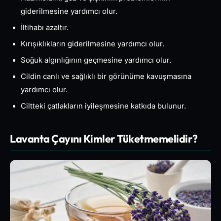
giderilmesine yardımcı olur.
İltihabı azaltır.
Kırışıklıkların giderilmesine yardımcı olur.
Soğuk algınlığının geçmesine yardımcı olur.
Cildin canlı ve sağlıklı bir görünüme kavuşmasına
yardımcı olur.
Ciltteki çatlakların iyileşmesine katkıda bulunur.
Lavanta Çayını Kimler Tüketmemelidir?