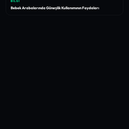
BILGI
Bebek Arabalarında Güneşlik Kullanımının Faydaları