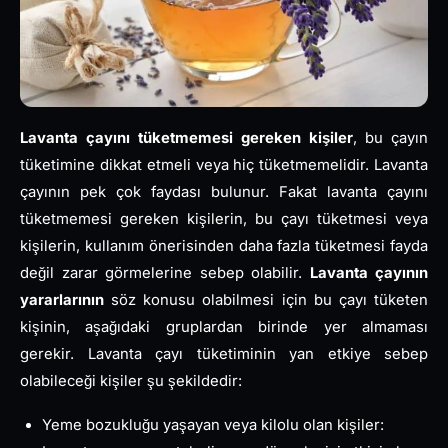
Lavanta çayını tüketmemesi gereken kişiler
, bu çayın
tüketimine dikkat etmeli veya hiç tüketmemelidir. Lavanta
çayının pek çok faydası bulunur. Fakat lavanta çayını
tüketmemesi gereken kişilerin, bu çayı tüketmesi veya
kişilerin, kullanım önerisinden daha fazla tüketmesi fayda
değil zarar görmelerine sebep olabilir.
Lavanta çayının
yararlarının
söz konusu olabilmesi için bu çayı tüketen
kişinin, aşağıdaki gruplardan birinde yer almaması
gerekir. Lavanta çayı tüketiminin yan etkiye sebep
olabileceği kişiler şu şekildedir:
Yeme bozukluğu yaşayan veya kilolu olan kişiler: