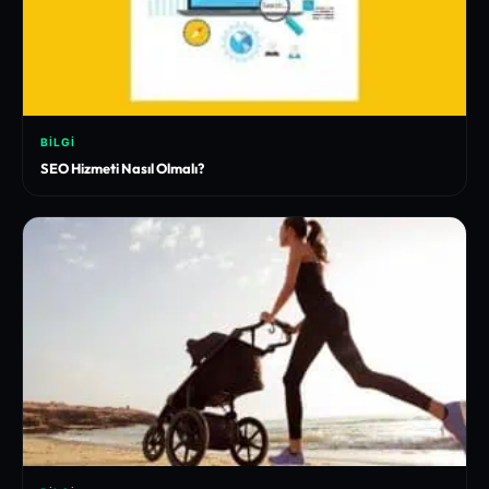
BILGI
SEO Hizmeti Nasıl Olmalı?