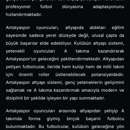
profesyonel futbol dünyasına adaptasyonunu
hızlandırmaktadır.
Antalyaspor oyuncuları, altyapıda aldıkları eğitim
sayesinde sadece yerel düzeyde değil, ulusal çapta da
büyük başarılar elde edebiliyor. Kulübün altyapı sistemi,
yetenekli oyuncuları A takıma kazandırarak
Antalyaspor’un geleceğini şekillendirmektedir. Altyapıdan
yetişen futbolcular, ileride hem kulüp hem de milli takım
için önemli roller üstlenebilecek potansiyeldedir.
Antalyaspor altyapı sistemi, genç yeteneklerin gelişimini
sağlamak ve A takıma kazandırmak amacıyla modern ve
disiplinli bir şekilde işleyen bir yapı sunmaktadır.
Antalyaspor oyuncuları arasında altyapıdan yetişip A
takımda forma giymiş birçok başarılı futbolcu
bulunmaktadır. Bu futbolcular, kulübün geleceğine yön