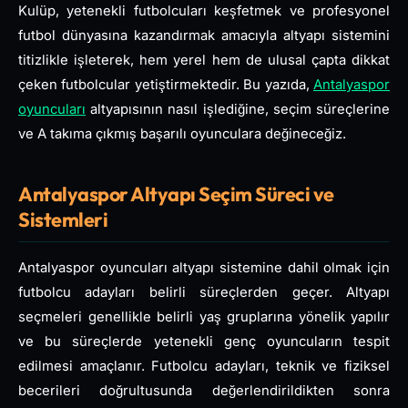
Kulüp, yetenekli futbolcuları keşfetmek ve profesyonel
futbol dünyasına kazandırmak amacıyla altyapı sistemini
titizlikle işleterek, hem yerel hem de ulusal çapta dikkat
çeken futbolcular yetiştirmektedir. Bu yazıda,
Antalyaspor
oyuncuları
altyapısının nasıl işlediğine, seçim süreçlerine
ve A takıma çıkmış başarılı oyunculara değineceğiz.
Antalyaspor Altyapı Seçim Süreci ve
Sistemleri
Antalyaspor oyuncuları altyapı sistemine dahil olmak için
futbolcu adayları belirli süreçlerden geçer. Altyapı
seçmeleri genellikle belirli yaş gruplarına yönelik yapılır
ve bu süreçlerde yetenekli genç oyuncuların tespit
edilmesi amaçlanır. Futbolcu adayları, teknik ve fiziksel
becerileri doğrultusunda değerlendirildikten sonra