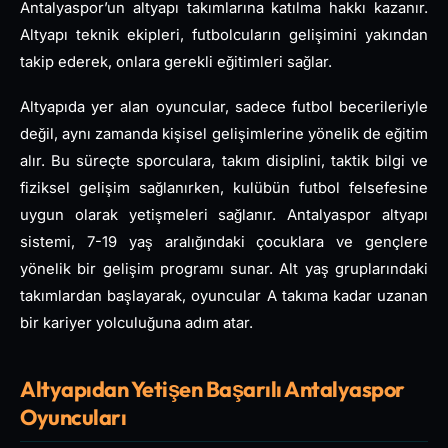
Antalyaspor’un altyapı takımlarına katılma hakkı kazanır.
Altyapı teknik ekipleri, futbolcuların gelişimini yakından
takip ederek, onlara gerekli eğitimleri sağlar.
Altyapıda yer alan oyuncular, sadece futbol becerileriyle
değil, aynı zamanda kişisel gelişimlerine yönelik de eğitim
alır. Bu süreçte sporculara, takım disiplini, taktik bilgi ve
fiziksel gelişim sağlanırken, kulübün futbol felsefesine
uygun olarak yetişmeleri sağlanır. Antalyaspor altyapı
sistemi, 7-19 yaş aralığındaki çocuklara ve gençlere
yönelik bir gelişim programı sunar. Alt yaş gruplarındaki
takımlardan başlayarak, oyuncular A takıma kadar uzanan
bir kariyer yolculuğuna adım atar.
Altyapıdan Yetişen Başarılı Antalyaspor
Oyuncuları