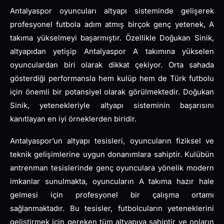
Antalyaspor oyuncuları altyapı sisteminde gelişerek
profesyonel futbola adım atmış birçok genç yetenek, A
takıma yükselmeyi başarmıştır. Özellikle Doğukan Sinik,
altyapıdan yetişip Antalyaspor A takımına yükselen
oyunculardan biri olarak dikkat çekiyor. Orta sahada
gösterdiği performansla hem kulüp hem de Türk futbolu
için önemli bir potansiyel olarak görülmektedir. Doğukan
Sinik, yetenekleriyle altyapı sisteminin başarısını
kanıtlayan en iyi örneklerden biridir.
Antalyaspor’un altyapı tesisleri, oyuncuların fiziksel ve
teknik gelişimlerine uygun donanımlara sahiptir. Kulübün
antrenman tesislerinde genç oyunculara yönelik modern
imkanlar sunulmakta, oyuncuların A takıma hazır hale
gelmesi için profesyonel bir çalışma ortamı
sağlanmaktadır. Bu tesisler, futbolcuların yeteneklerini
geliştirmek için gereken tüm altyapıya sahiptir ve onların