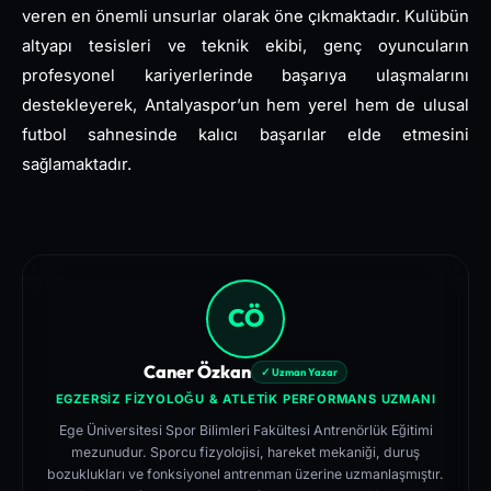
veren en önemli unsurlar olarak öne çıkmaktadır. Kulübün
altyapı tesisleri ve teknik ekibi, genç oyuncuların
profesyonel kariyerlerinde başarıya ulaşmalarını
destekleyerek, Antalyaspor’un hem yerel hem de ulusal
futbol sahnesinde kalıcı başarılar elde etmesini
sağlamaktadır.
CÖ
Caner Özkan
✓ Uzman Yazar
EGZERSIZ FIZYOLOĞU & ATLETIK PERFORMANS UZMANI
Ege Üniversitesi Spor Bilimleri Fakültesi Antrenörlük Eğitimi
mezunudur. Sporcu fizyolojisi, hareket mekaniği, duruş
bozuklukları ve fonksiyonel antrenman üzerine uzmanlaşmıştır.