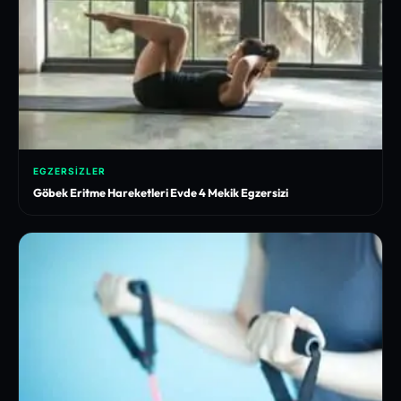
EGZERSIZLER
Göbek Eritme Hareketleri Evde 4 Mekik Egzersizi