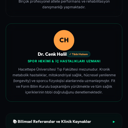
Birçok profesyonel atlete performans ve rehabilitasyon
danışmanlığı yapmaktadır.
CH
Dr. Cenk Halil
✓ Tıbbi Hakem
SPOR HEKIMI & İÇ HASTALIKLARI UZMANI
Hacettepe Üniversitesi Tıp Fakültesi mezunudur. Kronik
metabolik hastalıklar, mitokondriyal sağlık, hücresel yenilenme
(longevity) ve sporcu fizyolojisi alanlarında uzmanlaşmıştır. Fit
ve Form Bilim Kurulu başkanlığını yürütmekte ve tüm sağlık
içeriklerinin tıbbi doğruluğunu denetlemektedir.
📚 Bilimsel Referanslar ve Klinik Kaynaklar
▶