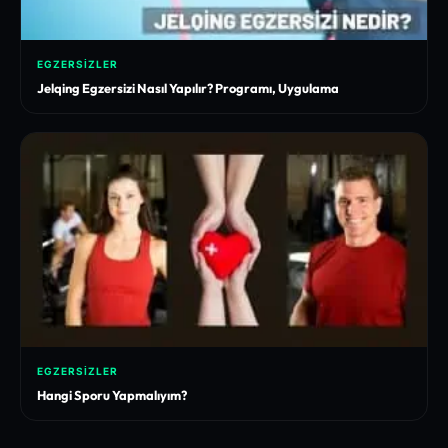
EGZERSIZLER
Jelqing Egzersizi Nasıl Yapılır? Programı, Uygulama
EGZERSIZLER
Hangi Sporu Yapmalıyım?