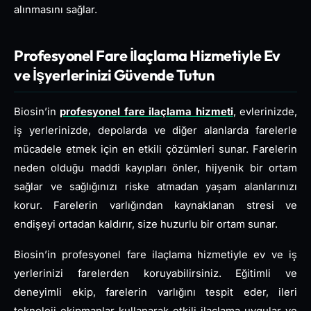
alınmasını sağlar.
Profesyonel Fare İlaçlama Hizmetiyle Ev
ve İşyerlerinizi Güvende Tutun
Biosin’in
profesyonel fare ilaçlama hizmeti
, evlerinizde,
iş yerlerinizde, depolarda ve diğer alanlarda farelerle
mücadele etmek için en etkili çözümleri sunar. Farelerin
neden olduğu maddi kayıpları önler, hijyenik bir ortam
sağlar ve sağlığınızı riske atmadan yaşam alanlarınızı
korur. Farelerin varlığından kaynaklanan stresi ve
endişeyi ortadan kaldırır, size huzurlu bir ortam sunar.
Biosin’in profesyonel fare ilaçlama hizmetiyle ev ve iş
yerlerinizi farelerden koruyabilirsiniz. Eğitimli ve
deneyimli ekip, farelerin varlığını tespit eder, ileri