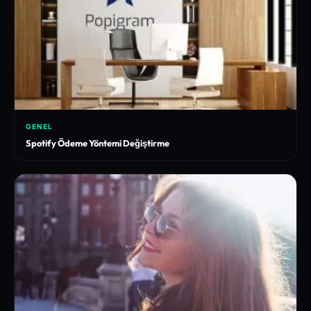
GENEL
Spotify Ödeme Yöntemi Değiştirme