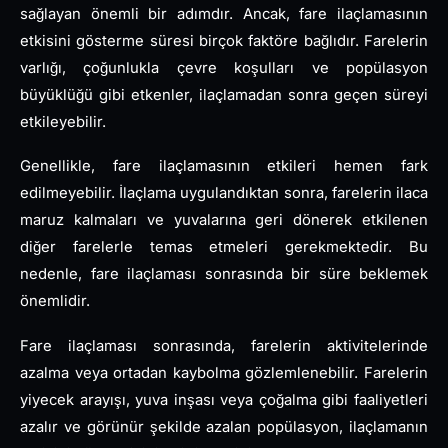
sağlayan önemli bir adımdır. Ancak, fare ilaçlamasının
etkisini gösterme süresi birçok faktöre bağlıdır. Farelerin
varlığı, çoğunlukla çevre koşulları ve popülasyon
büyüklüğü gibi etkenler, ilaçlamadan sonra geçen süreyi
etkileyebilir.
Genellikle, fare ilaçlamasının etkileri hemen fark
edilmeyebilir. İlaçlama uygulandıktan sonra, farelerin ilaca
maruz kalmaları ve yuvalarına geri dönerek etkilenen
diğer farelerle temas etmeleri gerekmektedir. Bu
nedenle, fare ilaçlaması sonrasında bir süre beklemek
önemlidir.
Fare ilaçlaması sonrasında, farelerin aktivitelerinde
azalma veya ortadan kaybolma gözlemlenebilir. Farelerin
yiyecek arayışı, yuva inşası veya çoğalma gibi faaliyetleri
azalır ve görünür şekilde azalan popülasyon, ilaçlamanın