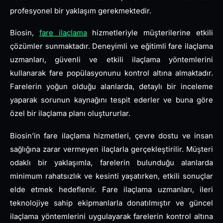
profesyonel bir yaklaşım gerekmektedir.
Biosin,
fare ilaçlama
hizmetleriyle müşterilerine etkili
çözümler sunmaktadır. Deneyimli ve eğitimli fare ilaçlama
uzmanları, güvenli ve etkili ilaçlama yöntemlerini
kullanarak fare popülasyonunu kontrol altına almaktadır.
Farelerin yoğun olduğu alanlarda, detaylı bir inceleme
yaparak sorunun kaynağını tespit ederler ve buna göre
özel bir ilaçlama planı oluştururlar.
Biosin’in fare ilaçlama hizmetleri, çevre dostu ve insan
sağlığına zarar vermeyen ilaçlarla gerçekleştirilir. Müşteri
odaklı bir yaklaşımla, farelerin bulunduğu alanlarda
minimum rahatsızlık ve kesinti yaşatırken, etkili sonuçlar
elde etmek hedeflenir. Fare ilaçlama uzmanları, ileri
teknolojiye sahip ekipmanlarla donatılmıştır ve güncel
ilaçlama yöntemlerini uygulayarak farelerin kontrol altına