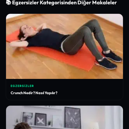
📚 Egzersizler Kategorisinden Diğer Makaleler
EGZERSIZLER
Crunch Nedir? Nasıl Yapılır?