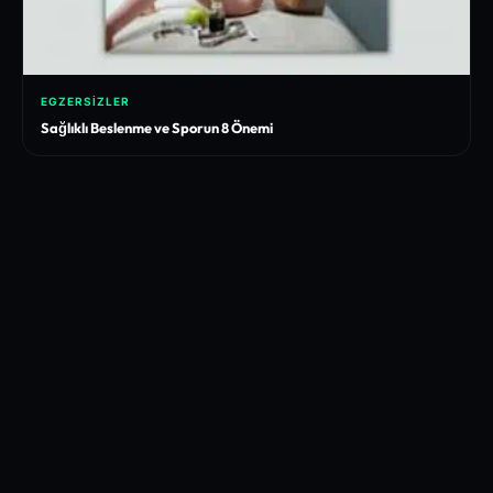
EGZERSIZLER
Sağlıklı Beslenme ve Sporun 8 Önemi