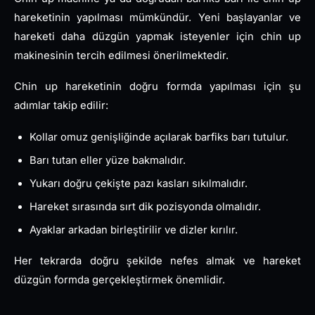
hareketinin yapılması mümkündür. Yeni başlayanlar ve
hareketi daha düzgün yapmak isteyenler için chin up
makinesinin tercih edilmesi önerilmektedir.
Chin up hareketinin doğru formda yapılması için şu
adımlar takip edilir:
Kollar omuz genişliğinde açılarak barfiks barı tutulur.
Barı tutan eller yüze bakmalıdır.
Yukarı doğru çekişte pazı kasları sıkılmalıdır.
Hareket sırasında sırt dik pozisyonda olmalıdır.
Ayaklar arkadan birleştirilir ve dizler kırılır.
Her tekrarda doğru şekilde nefes almak ve hareket
düzgün formda gerçekleştirmek önemlidir.