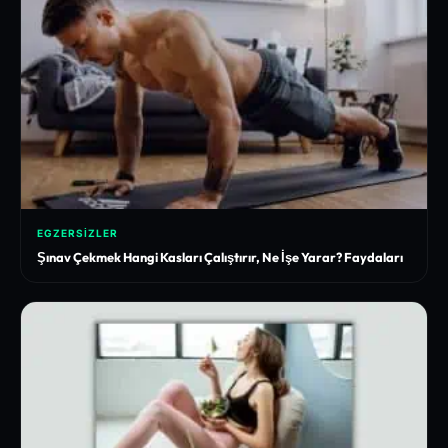
EGZERSIZLER
Şınav Çekmek Hangi Kasları Çalıştırır, Ne İşe Yarar? Faydaları