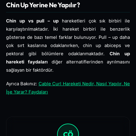
Chin Up Yerine Ne Yapılır?
Chin up vs pull – up
hareketleri çok sık birbiri ile
karşılaştırılmaktadır. İki hareket birbiri ile benzerlik
gösterse de bazı temel farklar bulunuyor. Pull – up daha
çok sırt kaslarına odaklanırken, chin up abiceps ve
pektoral gibi bölümlere odaklanmaktadır.
Chin up
hareketi faydaları
diğer alternatiflerinden ayrılmasını
sağlayan bir faktördür.
Ayrıca Bakınız:
Cable Curl Hareketi Nedir, Nasıl Yapılır, Ne
İşe Yarar? Faydaları
CÖ