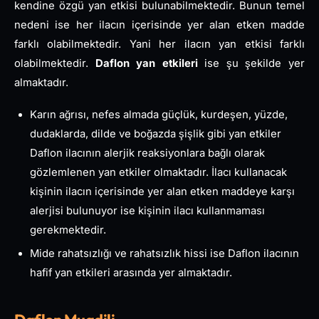
kendine özgü yan etkisi bulunabilmektedir. Bunun temel
nedeni ise her ilacın içerisinde yer alan etken madde
farklı olabilmektedir. Yani her ilacın yan etkisi farklı
olabilmektedir.
Daflon yan etkileri
ise şu şekilde yer
almaktadır.
Karın ağrısı, nefes almada güçlük, kurdeşen, yüzde,
dudaklarda, dilde ve boğazda şişlik gibi yan etkiler
Daflon ilacının alerjik reaksiyonlara bağlı olarak
gözlemlenen yan etkiler olmaktadır. İlacı kullanacak
kişinin ilacın içerisinde yer alan etken maddeye karşı
alerjisi bulunuyor ise kişinin ilacı kullanmaması
gerekmektedir.
Mide rahatsızlığı ve rahatsızlık hissi ise Daflon ilacının
hafif yan etkileri arasında yer almaktadır.