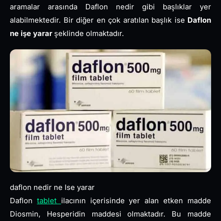
aramalar arasında Daflon nedir gibi başlıklar yer
alabilmektedir. Bir diğer en çok aratılan başlık ise
Daflon
ne işe yarar
şeklinde olmaktadır.
daflon nedir ne Ise yarar
Daflon
tablet
ilacının içerisinde yer alan etken madde
Diosmin, Hesperidin maddesi olmaktadır. Bu madde