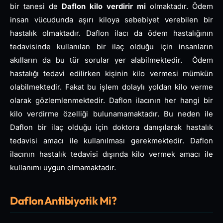
bir tanesi de
Daflon kilo verdirir mi
olmaktadır. Ödem
insan vücudunda aşırı kiloya sebebiyet verebilen bir
hastalık olmaktadır. Daflon ilacı da ödem hastalığının
tedavisinde kullanılan bir ilaç olduğu için insanların
akılların da bu tür sorular yer alabilmektedir. Ödem
hastalığı tedavi edilirken kişinin kilo vermesi mümkün
olabilmektedir. Fakat bu işlem dolaylı yoldan kilo verme
olarak gözlemlenmektedir. Daflon ilacının her hangi bir
kilo verdirme özelliği bulunamamaktadır. Bu neden ile
Daflon bir ilaç olduğu için doktora danışılarak hastalık
tedavisi amacı ile kullanılması gerekmektedir. Daflon
ilacının hastalık tedavisi dışında kilo vermek amacı ile
kullanımı uygun olmamaktadır.
Daflon Antibiyotik Mi?