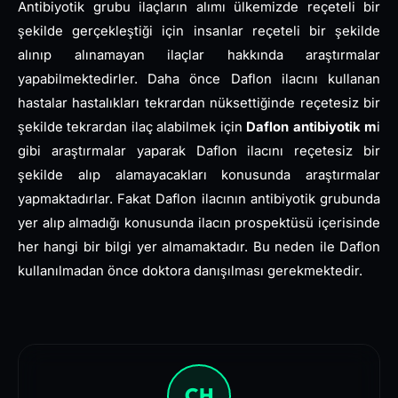
Antibiyotik grubu ilaçların alımı ülkemizde reçeteli bir
şekilde gerçekleştiği için insanlar reçeteli bir şekilde
alınıp alınamayan ilaçlar hakkında araştırmalar
yapabilmektedirler. Daha önce Daflon ilacını kullanan
hastalar hastalıkları tekrardan nüksettiğinde reçetesiz bir
şekilde tekrardan ilaç alabilmek için
Daflon antibiyotik m
i
gibi araştırmalar yaparak Daflon ilacını reçetesiz bir
şekilde alıp alamayacakları konusunda araştırmalar
yapmaktadırlar. Fakat Daflon ilacının antibiyotik grubunda
yer alıp almadığı konusunda ilacın prospektüsü içerisinde
her hangi bir bilgi yer almamaktadır. Bu neden ile Daflon
kullanılmadan önce doktora danışılması gerekmektedir.
CH