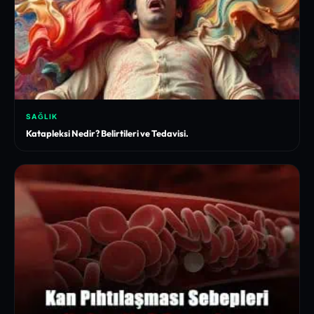
SAĞLIK
Katapleksi Nedir? Belirtileri ve Tedavisi.