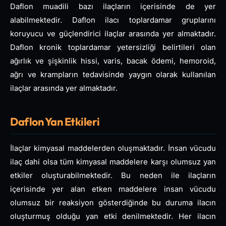
Daflon muadili bazı ilaçların içerisinde de yer
alabilmektedir. Daflon ilacı toplardamar gruplarını
koruyucu ve güçlendirici ilaçlar arasında yer almaktadır.
Daflon kronik toplardamar yetersizliği belirtileri olan
ağırlık ve şişkinlik hissi, varis, bacak ödemi, hemoroid,
ağrı ve krampların tedavisinde yaygın olarak kullanılan
ilaçlar arasında yer almaktadır.
Daflon Yan Etkileri
İlaçlar kimyasal maddelerden oluşmaktadır. İnsan vücudu
ilaç dahi olsa tüm kimyasal maddelere karşı olumsuz yan
etkiler oluşturabilmektedir. Bu neden ile ilaçların
içerisinde yer alan etken maddelere insan vücudu
olumsuz bir reaksiyon gösterdiğinde bu duruma ilacın
oluşturmuş olduğu yan etki denilmektedir. Her ilacın