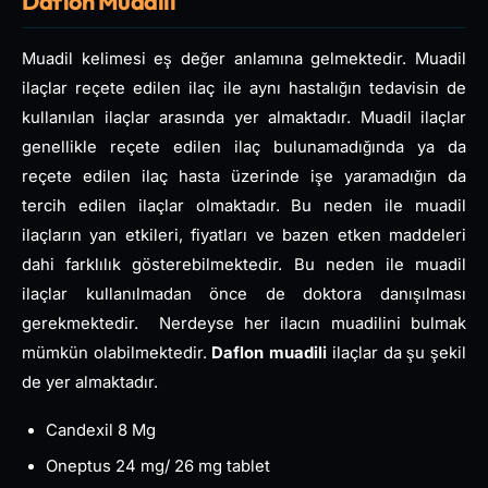
Daflon Muadili
Muadil kelimesi eş değer anlamına gelmektedir. Muadil
ilaçlar reçete edilen ilaç ile aynı hastalığın tedavisin de
kullanılan ilaçlar arasında yer almaktadır. Muadil ilaçlar
genellikle reçete edilen ilaç bulunamadığında ya da
reçete edilen ilaç hasta üzerinde işe yaramadığın da
tercih edilen ilaçlar olmaktadır. Bu neden ile muadil
ilaçların yan etkileri, fiyatları ve bazen etken maddeleri
dahi farklılık gösterebilmektedir. Bu neden ile muadil
ilaçlar kullanılmadan önce de doktora danışılması
gerekmektedir. Nerdeyse her ilacın muadilini bulmak
mümkün olabilmektedir.
Daflon muadili
ilaçlar da şu şekil
de yer almaktadır.
Candexil 8 Mg
Oneptus 24 mg/ 26 mg tablet