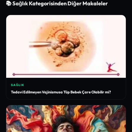
📚 Sağlık Kategorisinden Diğer Makaleler
SAĞLIK
Tedavi Edilmeyen Vajinismusa Tüp Bebek Çare Olabilir mi?