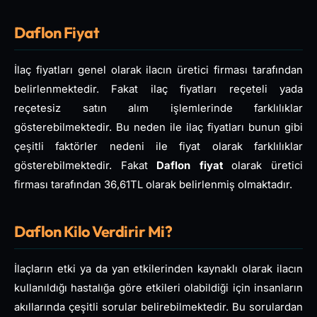
Daflon Fiyat
İlaç fiyatları genel olarak ilacın üretici firması tarafından
belirlenmektedir. Fakat ilaç fiyatları reçeteli yada
reçetesiz satın alım işlemlerinde farklılıklar
gösterebilmektedir. Bu neden ile ilaç fiyatları bunun gibi
çeşitli faktörler nedeni ile fiyat olarak farklılıklar
gösterebilmektedir. Fakat
Daflon fiyat
olarak üretici
firması tarafından 36,61TL olarak belirlenmiş olmaktadır.
Daflon Kilo Verdirir Mi?
İlaçların etki ya da yan etkilerinden kaynaklı olarak ilacın
kullanıldığı hastalığa göre etkileri olabildiği için insanların
akıllarında çeşitli sorular belirebilmektedir. Bu sorulardan