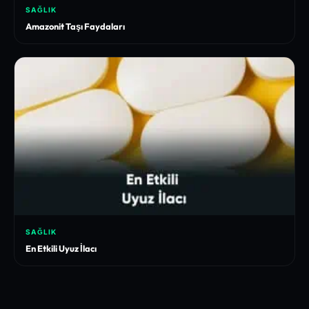
SAĞLIK
Amazonit Taşı Faydaları
SAĞLIK
En Etkili Uyuz İlacı