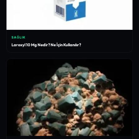
SAĞLIK
Laroxyl 10 Mg Nedir? Ne İçin Kullanılır?