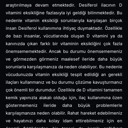
araştırılmaya devam etmektedir. Desiferol ilacının D
vitamini eksikliğine fazlasıyla iyi geldiği bilinmektedir. Bu
nedenle vitamin eksikliği sorunlarıyla karşılaşan birçok
insan Desiferol kullanımına ihtiyaç duymaktadır. Özellikle
de bazı insanlar, vücutlarında oluşan D vitamini ya da
kanınızda çıkan farklı bir vitaminin eksikliğini çok fazla
önemsememektedir. Ancak bu durumu önemsememeniz
ve görmezden görmeniz maalesef ileride daha büyük
sorunlarla karşılaşmanıza da neden olabiliyor. Bu nedenle
vücudunuzda vitamin eksikliği tespit edildiği an gerekli
ilaçları kullanmanız ve bu durumu çözüme kavuşturmanız
çok önemli bir durumdur. Özellikle de D vitamini tamamen
kemik yapınızla alakalı olduğu için, ilaç kullanımına özen
göstermemeniz ileride daha büyük problemlerle
karşılaşmanıza neden olabilir. Rahat hareket edebilmeniz
ve hayatınızı daha kolay idam ettirebilmeniz için en