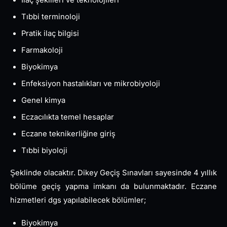
Tıbbi terminoloji
Pratik ilaç bilgisi
Farmakoloji
Biyokimya
Enfeksiyon hastalıkları ve mikrobiyoloji
Genel kimya
Eczacılıkta temel hesaplar
Eczane teknikerliğine giriş
Tıbbi biyoloji
Şeklinde olacaktır. Dikey Geçiş Sınavları sayesinde 4 yıllık
bölüme geçiş yapma imkanı da bulunmaktadır. Eczane
hizmetleri dgs yapılabilecek bölümler;
Biyokimya