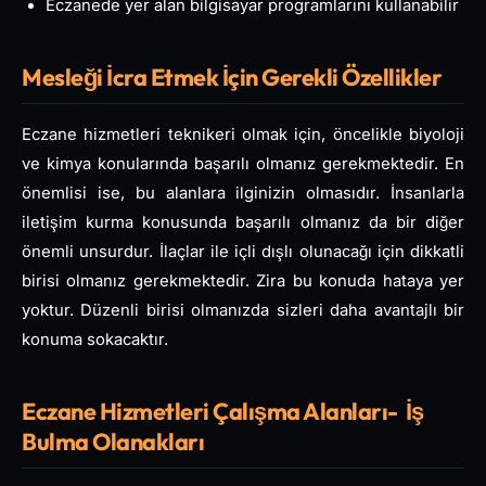
Eczanede yer alan bilgisayar programlarını kullanabilir
Mesleği İcra Etmek İçin Gerekli Özellikler
Eczane hizmetleri teknikeri olmak için, öncelikle biyoloji
ve kimya konularında başarılı olmanız gerekmektedir. En
önemlisi ise, bu alanlara ilginizin olmasıdır. İnsanlarla
iletişim kurma konusunda başarılı olmanız da bir diğer
önemli unsurdur. İlaçlar ile içli dışlı olunacağı için dikkatli
birisi olmanız gerekmektedir. Zira bu konuda hataya yer
yoktur. Düzenli birisi olmanızda sizleri daha avantajlı bir
konuma sokacaktır.
Eczane Hizmetleri Çalışma Alanları- İş
Bulma Olanakları