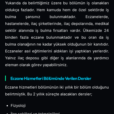
Yukarıda da belirttiğimiz üzere bu bölümün iş olanakları
oldukça fazladır. Hem kamuda hem de özel sektörde iş
bulma şansınız bulunmaktadır. Eczanelerde,
hastanelerde, ilaç şirketlerinde, ilaç depolarında, medikal
sektör alanında iş bulma fırsatları vardır. Ülkemizde 24
binden fazla eczane bulunmaktadır ve bu oran da iş
bulma olanağının ne kadar yüksek olduğunun bir kanıtıdır.
Eczaneler asıl eğitimlerini aldıkları işi yaptıkları yerlerdir.
Yalnız ilaç deposu gibi diğer iş alanlarında da yardımcı
eleman olarak görev yapabilirsiniz.
Eczane Hizmetleri Bölümünde Verilen Dersler
Eczane hizmetleri bölümünün iki yıllık bir bölüm olduğunu
belirtmiştik. Bu 2 yıllık süreçte alacakları dersler;
Fizyoloji
İlaç şekilleri ve teknolojileri