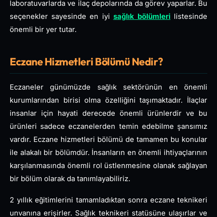
laboratuvarlarda ve ilaç depolarında da görev yaparlar. Bu
seçenekler sayesinde en iyi
sağlık bölümleri
listesinde
önemli bir yer tutar.
Eczane Hizmetleri Bölümü Nedir?
Eczaneler günümüzde sağlık sektörünün en önemli
kurumlarından birisi olma özelliğini taşımaktadır. İlaçlar
insanlar için hayati derecede önemli ürünlerdir ve bu
ürünleri sadece eczanelerden temin edebilme şansımız
vardır. Eczane hizmetleri bölümü de tamamen bu konular
ile alakalı bir bölümdür. İnsanların en önemli ihtiyaçlarının
karşılanmasında önemli rol üstlenmesine olanak sağlayan
bir bölüm olarak da tanımlayabiliriz.
2 yıllık eğitimlerini tamamladıktan sonra eczane teknikeri
unvanına erişirler. Sağlık teknikeri statüsüne ulaşırlar ve