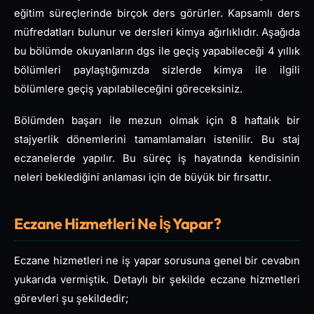
eğitim süreçlerinde birçok ders görürler. Kapsamlı ders
müfredatları bulunur ve dersleri kimya ağırlıklıdır. Aşağıda
bu bölümde okuyanların dgs ile geçiş yapabileceği 4 yıllık
bölümleri paylaştığımızda sizlerde kimya ile ilgili
bölümlere geçiş yapılabileceğini göreceksiniz.
Bölümden başarı ile mezun olmak için 8 haftalık bir
stajyerlik dönemlerini tamamlamaları istenilir. Bu staj
eczanelerde yapılır. Bu süreç iş hayatında kendisinin
neleri beklediğini anlaması için de büyük bir fırsattır.
Eczane Hizmetleri Ne İş Yapar?
Eczane hizmetleri ne iş yapar sorusuna genel bir cevabın
yukarıda vermiştik. Detaylı bir şekilde eczane hizmetleri
görevleri şu şekildedir;