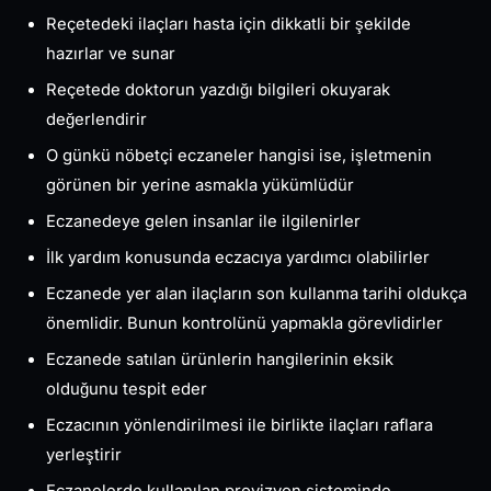
Reçetedeki ilaçları hasta için dikkatli bir şekilde
hazırlar ve sunar
Reçetede doktorun yazdığı bilgileri okuyarak
değerlendirir
O günkü nöbetçi eczaneler hangisi ise, işletmenin
görünen bir yerine asmakla yükümlüdür
Eczanedeye gelen insanlar ile ilgilenirler
İlk yardım konusunda eczacıya yardımcı olabilirler
Eczanede yer alan ilaçların son kullanma tarihi oldukça
önemlidir. Bunun kontrolünü yapmakla görevlidirler
Eczanede satılan ürünlerin hangilerinin eksik
olduğunu tespit eder
Eczacının yönlendirilmesi ile birlikte ilaçları raflara
yerleştirir