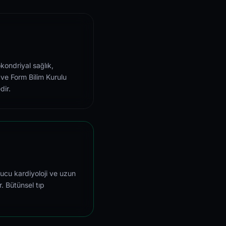
kondriyal sağlık,
 ve Form Bilim Kurulu
dir.
ucu kardiyoloji ve uzun
r. Bütünsel tıp