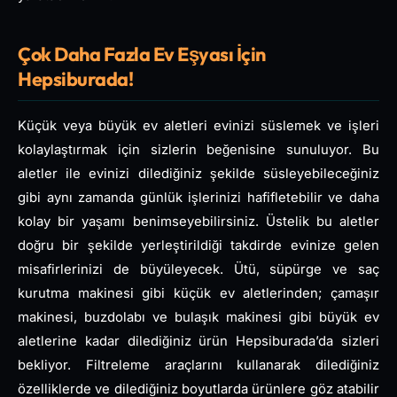
Çok Daha Fazla Ev Eşyası İçin
Hepsiburada!
Küçük veya büyük ev aletleri evinizi süslemek ve işleri
kolaylaştırmak için sizlerin beğenisine sunuluyor. Bu
aletler ile evinizi dilediğiniz şekilde süsleyebileceğiniz
gibi aynı zamanda günlük işlerinizi hafifletebilir ve daha
kolay bir yaşamı benimseyebilirsiniz. Üstelik bu aletler
doğru bir şekilde yerleştirildiği takdirde evinize gelen
misafirlerinizi de büyüleyecek. Ütü, süpürge ve saç
kurutma makinesi gibi küçük ev aletlerinden; çamaşır
makinesi, buzdolabı ve bulaşık makinesi gibi büyük ev
aletlerine kadar dilediğiniz ürün Hepsiburada’da sizleri
bekliyor. Filtreleme araçlarını kullanarak dilediğiniz
özelliklerde ve dilediğiniz boyutlarda ürünlere göz atabilir