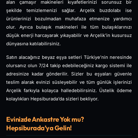
alan çamaşır makineleri kıyafetlerinizi sorunsuz bir
şekilde temizlemenizi sağlar. Arçelik buzdolabı ise
ürünlerinizi bozulmadan muhafaza etmenize yardımcı
olur. Ayrıca bulaşık makineleri ile tüm bulaşıklarınızı
düşük enerji harcayarak yıkayabilir ve Arçelik’in kusursuz
dünyasına katılabilirsiniz.
Satın alacağınız beyaz eşya setleri Türkiye’nin neresinde
olursanız olun 7/24 takip edebileceğiniz kargo sistemi ile
adresinize kadar gönderilir. Sizler bu eşyaları güvenle
teslim alarak evinizi süsleyebilir ve tüm günlük işlerinizi
Arçelik farkıyla kolayca halledebilirsiniz. Üstelik ödeme
kolaylıkları Hepsiburada’da sizleri bekliyor.
Evinizde Ankastre Yok mu?
Hepsiburada’ya Gelin!