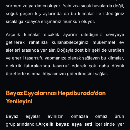
sürmenize yardımcı oluyor. Yalnızca sıcak havalarda değil,
soğuk geçen kış aylarında da bu klimalar ile istediğiniz
sıcaklığa kolayca erişmeniz mümkün oluyor.
Arçelik klimalar sıcaklık ayarını dilediğiniz seviyeye
getirerek rahatlıkla kullanabileceğiniz mükemmel ev
aletleri arasında yer alır. Doğayla dost bir şekilde üretilen
ve enerji tasarrufu yapmanıza olanak sağlayan bu klimalar,
elektrik faturalarında tasarruf ederek çok daha düşük
ücretlerle ısınma ihtiyacınızın giderilmesini sağlar.
Beyaz Eşyalarınızı Hepsiburada’dan
Yenileyin!
Beyaz eşyalar evinizin olmazsa olmaz ürün
gruplarındandır.
Arçelik beyaz eşya seti
içerisinde yer