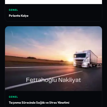
GENEL
Pırlanta Kolye
GENEL
Taşınma Sürecinde Sağlık ve Stres Yönetimi