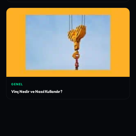
GENEL
Vinç Nedir ve Nasıl Kullanılır?