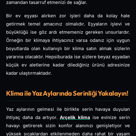
zamandan tasarruf etmenizi de sağlar.
Bir ev eşyası alırken zor işleri daha da kolay hale
getirmek temel amacınız olmalıdır. Eşyaların işlevi ve
büyüklüğü ise göz ardı etmemeniz gereken unsurlardır.
Örneğin bir klimaya ihtiyacınız varsa odanız için uygun
boyutlarda olan kullanışlı bir klima satın almak sizlerin
yararına olacaktır. Hepsiburada ise sizlere beyaz eşyadan
küçük ev aletlerine kadar dilediğiniz ürünü adresinize
kadar ulaştırmaktadır.
Klima ile Yaz Aylarında Serinliği Yakalayın!
Yaz aylarının gelmesi ile birlikte serin havaya duyulan
ihtiyaç daha da artıyor.
Arçelik klima
ise evinize serin
havayı getirerek sizin konfor alanınızı genişletiyor ve
yüksek sıcaklardan etkilenmeden daha rahat bir yaşam