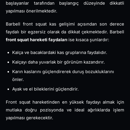
başlayanlar tarafından başlangıç düzeyinde dikkatli
yapılması önerilmektedir.
Barbell front squat kas gelişimi açısından son derece
faydalı bir egzersiz olarak da dikkat çekmektedir. Barbell
front squat hareketi faydaları
ise kısaca şunlardır:
Kalça ve bacaklardaki kas gruplarına faydalıdır.
Kalçayı daha yuvarlak bir görünüm kazandırır.
Karın kaslarını güçlendirerek duruş bozukluklarını
önler.
Ayak ve el bileklerini güçlendirir.
Front squat hareketinden en yüksek faydayı almak için
mutlaka doğru pozisyonda ve ideal ağırlıklarda işlem
yapılması gerekecektir.