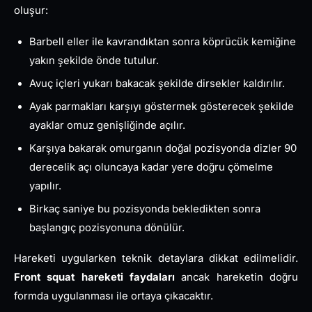
oluşur:
Barbell eller ile kavrandıktan sonra köprücük kemiğine
yakın şekilde önde tutulur.
Avuç içleri yukarı bakacak şekilde dirsekler kaldırılır.
Ayak parmakları karşıyı göstermek gösterecek şekilde
ayaklar omuz genişliğinde açılır.
Karşıya bakarak omurganın doğal pozisyonda dizler 90
derecelik açı oluncaya kadar yere doğru çömelme
yapılır.
Birkaç saniye bu pozisyonda bekledikten sonra
başlangıç pozisyonuna dönülür.
Hareketi uygularken teknik detaylara dikkat edilmelidir.
Front squat hareketi faydaları
ancak hareketin doğru
formda uygulanması ile ortaya çıkacaktır.