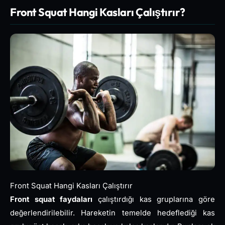
Front Squat Hangi Kasları Çalıştırır?
Front Squat Hangi Kasları Çalıştırır
Front squat faydaları
çalıştırdığı kas gruplarına göre
değerlendirilebilir. Hareketin temelde hedeflediği kas