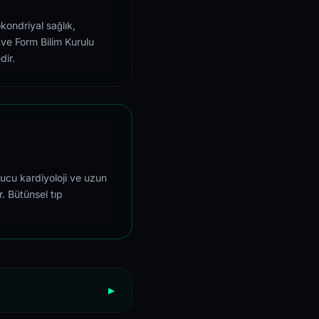
kondriyal sağlık,
 ve Form Bilim Kurulu
dir.
ucu kardiyoloji ve uzun
r. Bütünsel tıp
▶