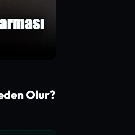
eden Olur?