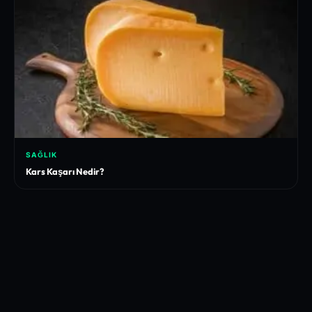
SAĞLIK
Kars Kaşarı Nedir?