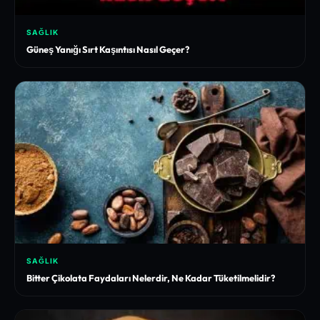
SAĞLIK
Güneş Yanığı Sırt Kaşıntısı Nasıl Geçer?
SAĞLIK
Bitter Çikolata Faydaları Nelerdir, Ne Kadar Tüketilmelidir?