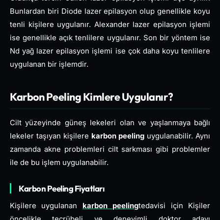
Bunlardan biri Diode lazer epilasyon olup genellikle koyu
tenli kişilere uygulanır. Alexander lazer epilasyon işlemi
ise genellikle açık tenlilere uygulanır. Son bir yöntem ise
Nd yağ lazer epilasyon işlemi ise çok daha koyu tenlilere
uygulanan bir işlemdir.
Karbon Peeling Kimlere Uygulanır?
Cilt yüzeyinde güneş lekeleri olan ve yaşlanmaya bağlı
lekeler taşıyan kişilere
karbon peeling
uygulanabilir. Aynı
zamanda akne problemleri cilt sarkması gibi problemler
ile de bu işlem uygulanabilir.
Karbon Peeling Fiyatları
Kişilere uygulanan
karbon peeling
tedavisi için Kişiler
öncelikle tecrübeli ve deneyimli doktor adayı