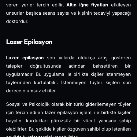
veren yerler tercih edilir.
Altın iğne fiyatları
etkileyen
unsurlar başlıca seans sayısı ve kişinin tedaviyi yapacağı
doktordur.
Lazer Epilasyon
Lazer
epilasyon
son yıllarda oldukça artış gösteren
talepler doğrultusunda adından bahsettiren bir
uygulamadır. Bu uygulama ile birlikte kişiler istenmeyen
tüylerinden kurtulabilir. İstenmeyen tüyler kişileri son
derece olumsuz etkiler.
Sosyal ve Psikolojik olarak bir türlü giderilemeyen tüyler
için tercih edilen lazer epilasyon işlemi ile birlikte kişiler
hayalini kurdukları pürüzsüz bir vücut yapısına sahip
olabilirler. Bu şekilde kişiler özgüven sahibi olup istenilen