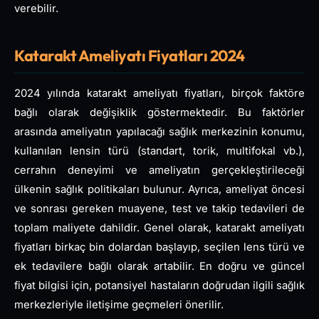
verebilir.
Katarakt Ameliyatı Fiyatları 2024
2024 yılında katarakt ameliyatı fiyatları, birçok faktöre
bağlı olarak değişiklik göstermektedir. Bu faktörler
arasında ameliyatın yapılacağı sağlık merkezinin konumu,
kullanılan lensin türü (standart, torik, multifokal vb.),
cerrahın deneyimi ve ameliyatın gerçekleştirileceği
ülkenin sağlık politikaları bulunur. Ayrıca, ameliyat öncesi
ve sonrası gereken muayene, test ve takip tedavileri de
toplam maliyete dahildir. Genel olarak, katarakt ameliyatı
fiyatları birkaç bin dolardan başlayıp, seçilen lens türü ve
ek tedavilere bağlı olarak artabilir. En doğru ve güncel
fiyat bilgisi için, potansiyel hastaların doğrudan ilgili sağlık
merkezleriyle iletişime geçmeleri önerilir.