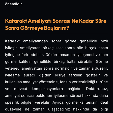
önemlidir.
Katarakt Ameliyatı Sonrası Ne Kadar Süre
Sonra Görmeye Başlarım?
Katarakt ameliyatından sonra görme genellikle hızlı
iyileşir. Ameliyattan birkaç saat sonra bile birçok hasta
iyileşme fark edebilir. Gözün tamamen iyileşmesi ve tam
görme kalitesi genellikle birkaç hafta sürebilir. Görme
yeteneği ameliyattan sonra normaldir ve zamanla düzelir.
İyileşme süreci kişiden kişiye farklılık gösterir ve
kullanılan ameliyat yöntemine, lensin yerleştirildiği türüne
ve mevcut komplikasyonlara bağlıdır. Doktorunuz,
ameliyat sonrası beklenen iyileşme süreci hakkında daha
spesifik bilgiler verebilir. Ayrıca, görme kalitenizin ideal
düzeyine ne zaman ulaşacağınız hakkında da bilgi