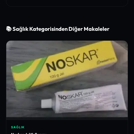
📚 Sağlık Kategorisinden Diğer Makaleler
SAĞLIK