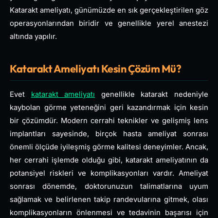
Katarakt ameliyatı, günümüzde en sık gerçekleştirilen göz
operasyonlarından biridir ve genellikle yerel anestezi
altında yapılır.
Katarakt Ameliyatı Kesin Çözüm Mü?
Evet
katarakt ameliyatı
genellikle katarakt nedeniyle
kaybolan görme yeteneğini geri kazandırmak için kesin
bir çözümdür. Modern cerrahi teknikler ve gelişmiş lens
implantları sayesinde, birçok hasta ameliyat sonrası
önemli ölçüde iyileşmiş görme kalitesi deneyimler. Ancak,
her cerrahi işlemde olduğu gibi, katarakt ameliyatının da
potansiyel riskleri ve komplikasyonları vardır. Ameliyat
sonrası dönemde, doktorunuzun talimatlarına uyum
sağlamak ve belirlenen takip randevularına gitmek, olası
komplikasyonların önlenmesi ve tedavinin başarısı için