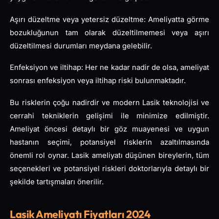
Aşırı düzeltme veya yetersiz düzeltme: Ameliyatta görme
bozukluğunun tam olarak düzeltilmemesi veya aşırı
düzeltilmesi durumları meydana gelebilir.
Enfeksiyon ve iltihap: Her ne kadar nadir de olsa, ameliyat
sonrası enfeksiyon veya iltihap riski bulunmaktadır.
Bu risklerin çoğu nadirdir ve modern Lasik teknolojisi ve
cerrahi tekniklerin gelişimi ile minimize edilmiştir.
Ameliyat öncesi detaylı bir göz muayenesi ve uygun
hastanın seçimi, potansiyel risklerin azaltılmasında
önemli rol oynar. Lasik ameliyatı düşünen bireylerin, tüm
seçenekleri ve potansiyel riskleri doktorlarıyla detaylı bir
şekilde tartışmaları önerilir.
Lasik Ameliyatı Fiyatları 2024