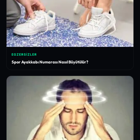
EGZERSIZLER
Spor Ayakkabı Numarası Nasıl Büyütülür?