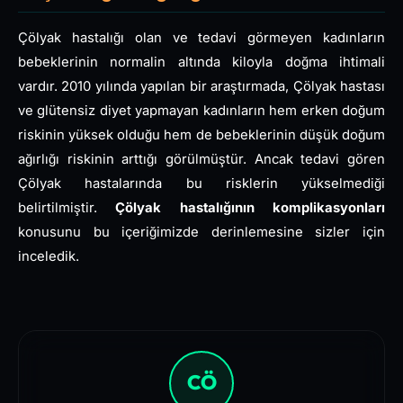
Çölyak hastalığı olan ve tedavi görmeyen kadınların
bebeklerinin normalin altında kiloyla doğma ihtimali
vardır. 2010 yılında yapılan bir araştırmada, Çölyak hastası
ve glütensiz diyet yapmayan kadınların hem erken doğum
riskinin yüksek olduğu hem de bebeklerinin düşük doğum
ağırlığı riskinin arttığı görülmüştür. Ancak tedavi gören
Çölyak hastalarında bu risklerin yükselmediği
belirtilmiştir.
Çölyak hastalığının komplikasyonları
konusunu bu içeriğimizde derinlemesine sizler için
inceledik.
CÖ