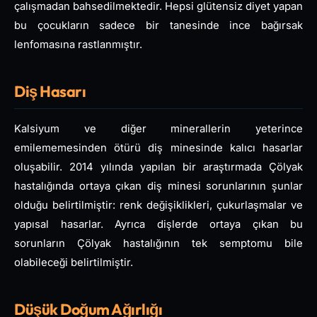
çalışmadan bahsedilmektedir. Hepsi glütensiz diyet yapan
bu çocukların sadece bir tanesinde ince bağırsak
lenfomasına rastlanmıştır.
Diş Hasarı
Kalsiyum ve diğer minerallerin yeterince
emilememesinden ötürü diş minesinde kalıcı hasarlar
oluşabilir. 2014 yılında yapılan bir araştırmada Çölyak
hastalığında ortaya çıkan diş minesi sorunlarının şunlar
olduğu belirtilmiştir: renk değişiklikleri, çukurlaşmalar ve
yapısal hasarlar. Ayrıca dişlerde ortaya çıkan bu
sorunların Çölyak hastalığının tek semptomu bile
olabileceği belirtilmiştir.
Düşük Doğum Ağırlığı