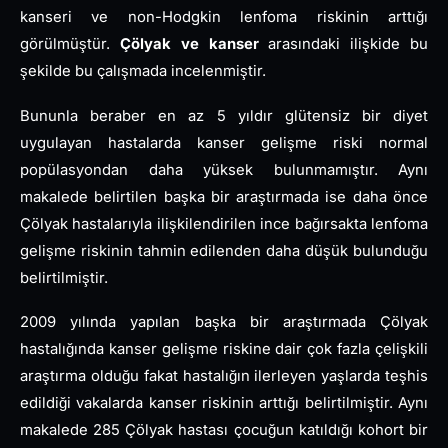
kanseri ve non-Hodgkin lenfoma riskinin arttığı
görülmüştür.
Çölyak ve kanser
arasındaki ilişkide bu
şekilde bu çalışmada incelenmiştir.
Bununla beraber en az 5 yıldır glütensiz bir diyet
uygulayan hastalarda kanser gelişme riski normal
popülasyondan daha yüksek bulunmamıştır. Aynı
makalede belirtilen başka bir araştırmada ise daha önce
Çölyak hastalarıyla ilişkilendirilen ince bağırsakta lenfoma
gelişme riskinin tahmin edilenden daha düşük bulunduğu
belirtilmiştir.
2009 yılında yapılan başka bir araştırmada Çölyak
hastalığında kanser gelişme riskine dair çok fazla çelişkili
araştırma olduğu fakat hastalığın ilerleyen yaşlarda teşhis
edildiği vakalarda kanser riskinin arttığı belirtilmiştir. Aynı
makalede 285 Çölyak hastası çocuğun katıldığı kohort bir