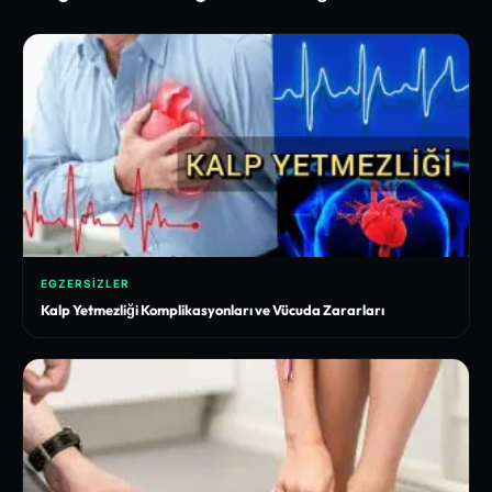
EGZERSIZLER
Kalp Yetmezliği Komplikasyonları ve Vücuda Zararları