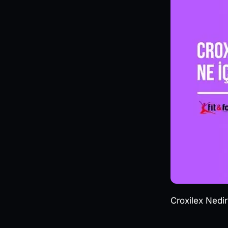
Croxilex Nedir?