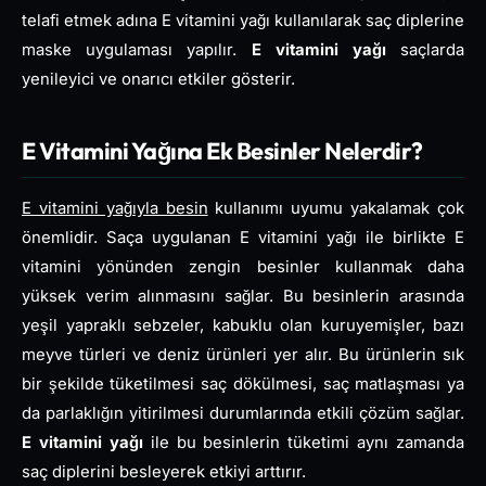
telafi etmek adına E vitamini yağı kullanılarak saç diplerine
maske uygulaması yapılır.
E vitamini yağı
saçlarda
yenileyici ve onarıcı etkiler gösterir.
E Vitamini Yağına Ek Besinler Nelerdir?
E vitamini yağıyla besin
kullanımı uyumu yakalamak çok
önemlidir. Saça uygulanan E vitamini yağı ile birlikte E
vitamini yönünden zengin besinler kullanmak daha
yüksek verim alınmasını sağlar. Bu besinlerin arasında
yeşil yapraklı sebzeler, kabuklu olan kuruyemişler, bazı
meyve türleri ve deniz ürünleri yer alır. Bu ürünlerin sık
bir şekilde tüketilmesi saç dökülmesi, saç matlaşması ya
da parlaklığın yitirilmesi durumlarında etkili çözüm sağlar.
E vitamini yağı
ile bu besinlerin tüketimi aynı zamanda
saç diplerini besleyerek etkiyi arttırır.