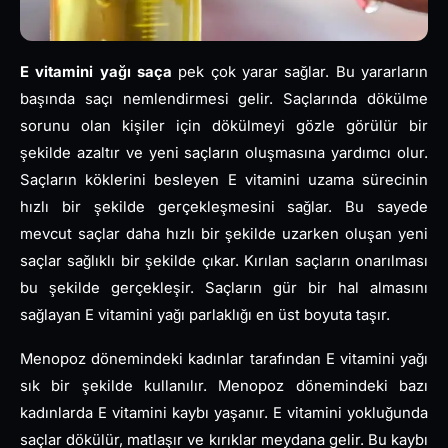
E vitamini yağı saça
pek çok yarar sağlar. Bu yararların
başında saçı nemlendirmesi gelir. Saçlarında dökülme
sorunu olan kişiler için dökülmeyi gözle görülür bir
şekilde azaltır ve yeni saçların oluşmasına yardımcı olur.
Saçların köklerini besleyen E vitamini uzama sürecinin
hızlı bir şekilde gerçekleşmesini sağlar. Bu sayede
mevcut saçlar daha hızlı bir şekilde uzarken oluşan yeni
saçlar sağlıklı bir şekilde çıkar. Kırılan saçların onarılması
bu şekilde gerçekleşir. Saçların gür bir hal almasını
sağlayan E vitamini yağı parlaklığı en üst boyuta taşır.
Menopoz dönemindeki kadınlar tarafından E vitamini yağı
sık bir şekilde kullanılır. Menopoz dönemindeki bazı
kadınlarda E vitamini kaybı yaşanır. E vitamini yokluğunda
saçlar dökülür, matlaşır ve kırıklar meydana gelir. Bu kaybı