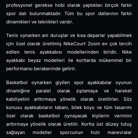
profesyonel gerekse hobi olarak yaptıkları birçok farklı
spor dalı bulunmaktadır. Tüm bu spor dallarının farklı
dinamikleri ve teknikleri vardır.
Tenis oynarken ani duruşlar ve kısa deparlar yapabilmek
için özel olarak üretilmiş NikeCourt Zoom en çok tercih
edilen tenis ayakkabısı modellerinden biridir. Nike
ayakkabı beyaz modelleri ile kortlarda mükemmel bir
performansı beraberinde getirir.
Basketbol oynarken giyilen spor ayakkabılar oyunun
dinamiğine paralel olarak zıplamaya ve hareket
kabiliyetini arttırmaya yönelik olarak üretilirler. Söz
konusu ayakkabıların tabanı, bilek boyu ve tüm tasarımı
özel olarak basketbol oynayacak kişilerin verimini
arttırmaya yönelik olarak üretilir. Kortta üst düzey tutuş
sağlayan modeller sporcunun hızlı manevralar