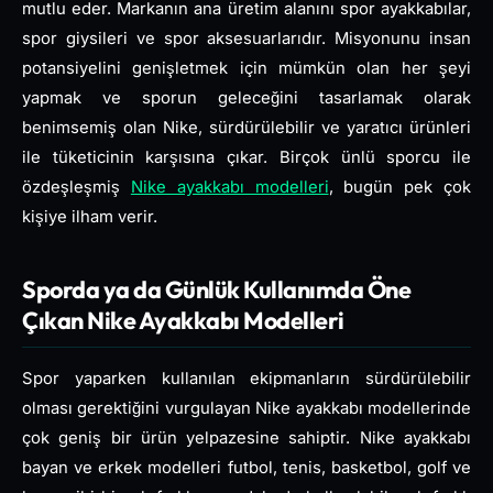
mutlu eder. Markanın ana üretim alanını spor ayakkabılar,
spor giysileri ve spor aksesuarlarıdır. Misyonunu insan
potansiyelini genişletmek için mümkün olan her şeyi
yapmak ve sporun geleceğini tasarlamak olarak
benimsemiş olan Nike, sürdürülebilir ve yaratıcı ürünleri
ile tüketicinin karşısına çıkar. Birçok ünlü sporcu ile
özdeşleşmiş
Nike ayakkabı modelleri
, bugün pek çok
kişiye ilham verir.
Sporda ya da Günlük Kullanımda Öne
Çıkan Nike Ayakkabı Modelleri
Spor yaparken kullanılan ekipmanların sürdürülebilir
olması gerektiğini vurgulayan Nike ayakkabı modellerinde
çok geniş bir ürün yelpazesine sahiptir. Nike ayakkabı
bayan ve erkek modelleri futbol, tenis, basketbol, golf ve