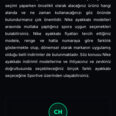
seçimi yaparken öncelikli olarak alacağınız ürünü hangi
alanda ve ne zaman kullanacağınızı göz önünde
bulundurmanız çok önemlidir. Nike ayakkabı modelleri
arasında mutlaka yaptığınız spora uygun seçenekleri
bulabilirsiniz. Nike ayakkabı fiyatları tercih ettiğiniz
modele, renge ve hatta numaraya göre farklılık
göstermekte olup, dönemsel olarak markanın uygulamış
olduğu belli indirimler de bulunmaktadır. Söz konusu Nike
ayakkabı indirimli modellerine ve ihtiyacınız ve zevkiniz
doğrultusunda seçebileceğiniz birçok farklı ayakkabı
seçeceğine Sportive üzerinden ulaşabilirsiniz.
CH