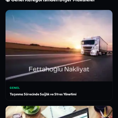
GENEL
Taşınma Sürecinde Sağlık ve Stres Yönetimi