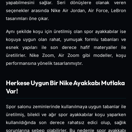
yapabilmesini sağlar. Seri dönüşlere olanak veren
seçenekler arasında Nike Air Jordan, Air Force, LeBron
tasarımları öne çıkar.
Aynı şekilde koşu için üretilmiş olan spor ayakkabılar ise
koşuya uygun olan rahat, yumuşak formlu tabanları ve
esnek yapıları ile son derece hafif materyaller ile
üretilirler. Nike Zoom, Air Zoom gibi modeller, koşu
performansına yönelik tasarlanmıştır.
Herkese Uygun Bir Nike Ayakkabı Mutlaka
Var!
Spor salonu zeminlerinde kullanılmaya uygun tabanlar ile
üretilmiş, bilekli ve ağır spor ayakkabılar koşu yaparken
kullanıldığında son derece rahatsız edici olup, sağlık
sorunlarına sebep olabilirler. Bu nedenle spor ayakkabı