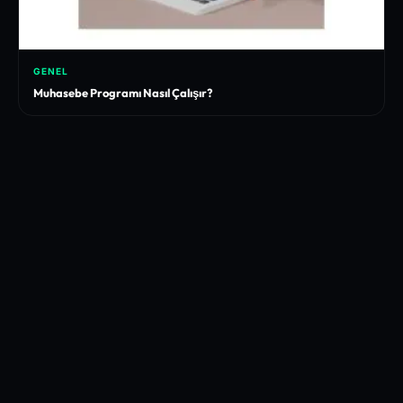
GENEL
Muhasebe Programı Nasıl Çalışır?