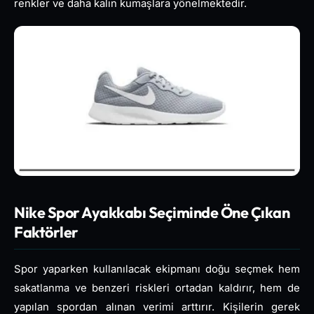
renkler ve daha kalın kumaşlara yönelmektedir.
Nike Spor Ayakkabı Seçiminde Öne Çıkan
Faktörler
Spor yaparken kullanılacak ekipmanı doğu seçmek hem
sakatlanma ve benzeri riskleri ortadan kaldırır, hem de
yapılan spordan alınan verimi arttırır. Kişilerin gerek