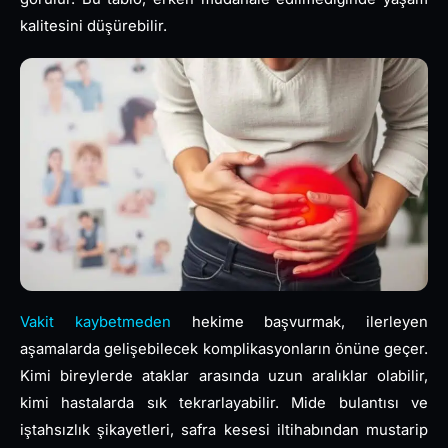
kalitesini düşürebilir.
Vakit kaybetmeden
hekime başvurmak, ilerleyen
aşamalarda gelişebilecek komplikasyonların önüne geçer.
Kimi bireylerde ataklar arasında uzun aralıklar olabilir,
kimi hastalarda sık tekrarlayabilir. Mide bulantısı ve
iştahsızlık şikayetleri, safra kesesi iltihabından mustarip