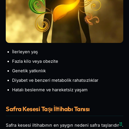
İlerleyen yaş
Fazla kilo veya obezite
Genetik yatkınlık
Diyabet ve benzeri metabolik rahatsızlıklar
Hatalı beslenme ve hareketsiz yaşam
Safra Kesesi Taşı İltihabı Tanısı
11
Safra kesesi iltihabının en yaygın nedeni safra taşlarıdır
.