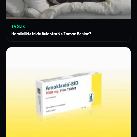
SAĞLIK
Hamilelikte Mide Bulantısı Ne Zaman Başlar?