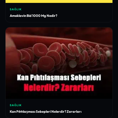
SAĞLIK
Amoklavin Bid 1000 Mg Nedir?
SAĞLIK
Kan Pıhtılaşması Sebepleri Nelerdir? Zararları