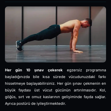
Her gün 10 şınav çekerek
egzersiz programına
başladığınızda bile kısa sürede vücudunuzdaki farkı
hissetmeye başlayabilirsiniz. Her gün şınav çekmenin en
büyük faydası üst vücut gücünün artırılmasıdır. Kol,
göğüs, sırt ve omuz kaslarının gelişiminde fayda sağlar.
Ayrıca postürü de iyileştirmektedir.