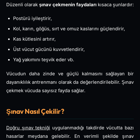
Düzenli olarak
şınav çekmenin faydaları
kısaca şunlardır:
Postürü iyileştirir,
Kol, karın, göğüs, sırt ve omuz kaslarını güçlendirir,
Kas kütlesini artırır,
Üst vücut gücünü kuvvetlendirir,
Yağ yakımını teşvik eder vb.
Vücudun daha zinde ve güçlü kalmasını sağlayan bir
dayanıklılık antrenmanı olarak da değerlendirilebilir. Şınav
çekmek vücuda sayısız fayda sağlar.
Şınav Nasıl Çekilir?
Doğru şınav tekniği
uygulanmadığı takdirde vücutta bazı
hasarlar meydana gelebilir. En verimli şekilde şınav