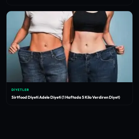
DIYETLER
Sirtfood Diyeti Adele Diyeti (1 Haftada 5 Kilo Verdiren Diyet)