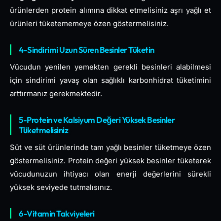
ürünlerden protein alımına dikkat etmelisiniz aşrı yağlı et
ürünleri tüketememeye özen göstermelisiniz.
4-Sindirimi Uzun Süren Besinler Tüketin
Vücudun yenilen yemekten gerekli besinleri alabilmesi
için sindirimi yavaş olan sağlıklı karbonhidrat tüketimini
arttırmanız gerekmektedir.
5-Protein ve Kalsiyum Değeri Yüksek Besinler
Tüketmelisiniz
Süt ve süt ürünlerinde tam yağlı besinler tüketmeye özen
göstermelisiniz. Protein değeri yüksek besinler tüketerek
vücudunuzun ihtiyacı olan enerji değerlerini sürekli
yüksek seviyede tutmalısınız.
6-Vitamin Takviyeleri