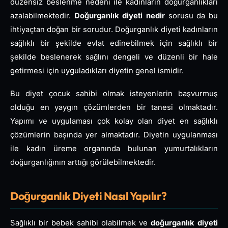
düzensiz beslenme nedeni ile kadınların doğurganlıkları
azalabilmektedir.
Doğurganlık diyeti nedir
sorusu da bu
ihtiyaçtan doğan bir sorudur. Doğurganlık diyeti kadınların
sağlıklı bir şekilde evlat edinebilmek için sağlıklı bir
şekilde beslenerek sağlını dengeli ve düzenli bir hale
getirmesi için uyguladıkları diyetin genel ismidir.
Bu diyet çocuk sahibi olmak isteyenlerin başvurmuş
olduğu en yaygın çözümlerden bir tanesi olmaktadır.
Yapımı ve uygulaması çok kolay olan diyet en sağlıklı
çözümlerin başında yer almaktadır. Diyetin uygulanması
ile kadın üreme organında bulunan yumurtalıkların
doğurganlığının arttığı görülebilmektedir.
Doğurganlık Diyeti Nasıl Yapılır?
Sağlıklı bir bebek sahibi olabilmek ve
doğurganlık diyeti