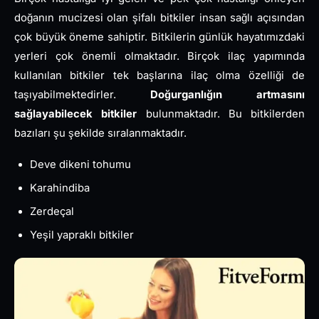
doğanın mucizesi olan şifalı bitkiler insan sağlı açısından
çok büyük öneme sahiptir. Bitkilerin günlük hayatımızdaki
yerleri çok önemli olmaktadır. Birçok ilaç yapımında
kullanılan bitkiler tek başlarına ilaç olma özelliği de
taşıyabilmektedirler.
Doğurganlığın artmasını
sağlayabilecek bitkiler
bulunmaktadır. Bu bitkilerden
bazıları şu şekilde sıralanmaktadır.
Deve dikeni tohumu
Karahindiba
Zerdeçal
Yeşil yapraklı bitkiler