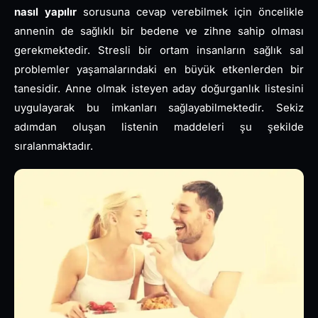
nasıl yapılır
sorusuna cevap verebilmek için öncelikle
annenin de sağlıklı bir bedene ve zihne sahip olması
gerekmektedir. Stresli bir ortam insanların sağlık sal
problemler yaşamalarındaki en büyük etkenlerden bir
tanesidir. Anne olmak isteyen aday doğurganlık listesini
uygulayarak bu imkanları sağlayabilmektedir. Sekiz
adımdan oluşan listenin maddeleri şu şekilde
sıralanmaktadır.