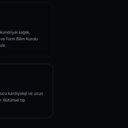
kondriyal sağlık,
 ve Form Bilim Kurulu
dir.
ucu kardiyoloji ve uzun
r. Bütünsel tıp