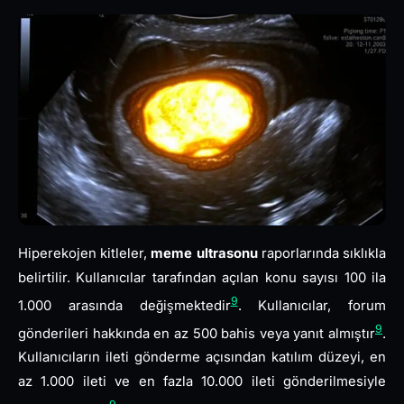
Hiperekojen kitleler,
meme ultrasonu
raporlarında sıklıkla
belirtilir. Kullanıcılar tarafından açılan konu sayısı 100 ila
9
1.000 arasında değişmektedir
. Kullanıcılar, forum
9
gönderileri hakkında en az 500 bahis veya yanıt almıştır
.
Kullanıcıların ileti gönderme açısından katılım düzeyi, en
az 1.000 ileti ve en fazla 10.000 ileti gönderilmesiyle