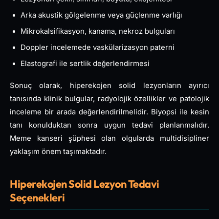
Arka akustik gölgelenme veya güçlenme varlığı
Mikrokalsifikasyon, kanama, nekroz bulguları
Doppler incelemede vaskülarizasyon paterni
Elastografi ile sertlik değerlendirmesi
Sonuç olarak, hiperekojen solid lezyonların ayırıcı
tanısında klinik bulgular, radyolojik özellikler ve patolojik
inceleme bir arada değerlendirilmelidir. Biyopsi ile kesin
tanı konulduktan sonra uygun tedavi planlanmalıdır.
Meme kanseri şüphesi olan olgularda multidisipliner
yaklaşım önem taşımaktadır.
Hiperekojen Solid Lezyon Tedavi
Seçenekleri