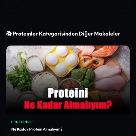
📚 Proteinler Kategorisinden Diğer Makaleler
PROTEINLER
Ne Kadar Protein Almalıyım?