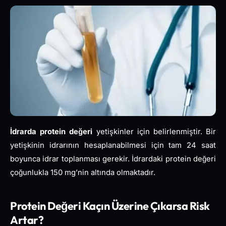
İdrarda protein değeri
yetişkinler için belirlenmiştir. Bir
yetişkinin idrarının hesaplanabilmesi için tam 24 saat
boyunca idrar toplanması gerekir. İdrardaki protein değeri
çoğunlukla 150 mg’nin altında olmaktadır.
Protein Değeri Kaçın Üzerine Çıkarsa Risk
Artar?