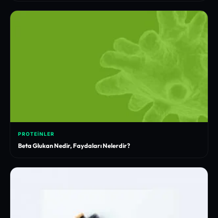
PROTEINLER
Beta Glukan Nedir, Faydaları Nelerdir?