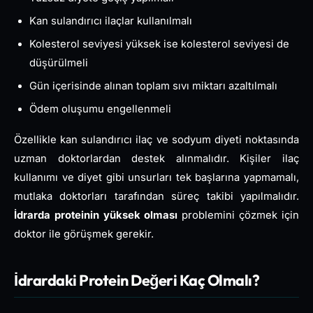
Kan sulandırıcı ilaçlar kullanılmalı
Kolesterol seviyesi yüksek ise kolesterol seviyesi de
düşürülmeli
Gün içerisinde alınan toplam sıvı miktarı azaltılmalı
Ödem oluşumu engellenmeli
Özellikle kan sulandırıcı ilaç ve sodyum diyeti noktasında
uzman doktorlardan destek alınmalıdır. Kişiler ilaç
kullanımı ve diyet gibi unsurları tek başlarına yapmamalı,
mutlaka doktorları tarafından süreç takibi yapılmalıdır.
İdrarda proteinin yüksek olması
problemini çözmek için
doktor ile görüşmek gerekir.
İdrardaki Protein Değeri Kaç Olmalı?