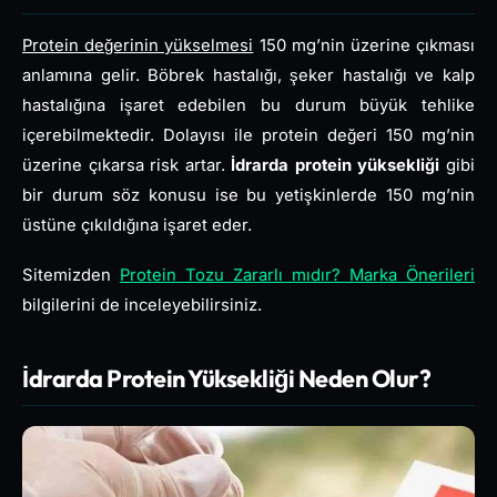
Protein değerinin yükselmesi
150 mg’nin üzerine çıkması
anlamına gelir. Böbrek hastalığı, şeker hastalığı ve kalp
hastalığına işaret edebilen bu durum büyük tehlike
içerebilmektedir. Dolayısı ile protein değeri 150 mg’nin
üzerine çıkarsa risk artar.
İdrarda protein yüksekliği
gibi
bir durum söz konusu ise bu yetişkinlerde 150 mg’nin
üstüne çıkıldığına işaret eder.
Sitemizden
Protein Tozu Zararlı mıdır? Marka Önerileri
bilgilerini de inceleyebilirsiniz.
İdrarda Protein Yüksekliği Neden Olur?