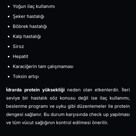
Yoğun ilaç kullanımı
Şeker hastalığı
Böbrek hastalığı
Kalp hastalığı
Siroz
Hepatit
Karaciğerin tam çalışmaması
Toksin artışı
İdrarda protein yüksekliği
neden olan etkenlerdir. İleri
seviye bir hastalık söz konusu değil ise ilaç kullanımı,
beslenme programı ve uyku gibi düzenlemeler ile protein
dengesi sağlanır. Bu durum karşısında check up yapılması
ve tüm vücut sağlığının kontrol edilmesi önerilir.