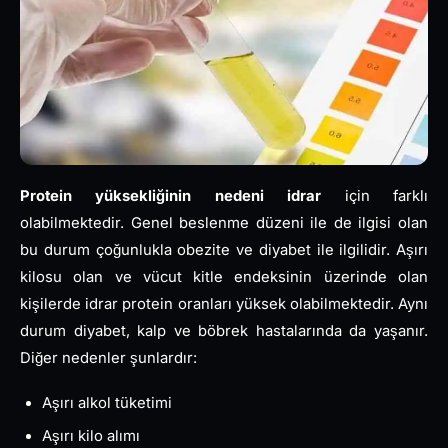
Protein yüksekliğinin nedeni idrar
için farklı
olabilmektedir. Genel beslenme düzeni ile de ilgisi olan
bu durum çoğunlukla obezite ve diyabet ile ilgilidir. Aşırı
kilosu olan ve vücut kitle endeksinin üzerinde olan
kişilerde idrar protein oranları yüksek olabilmektedir. Aynı
durum diyabet, kalp ve böbrek hastalarında da yaşanır.
Diğer nedenler şunlardır:
Aşırı alkol tüketimi
Aşırı kilo alımı