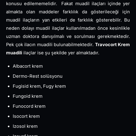
konusu edilememelidir. Fakat muadil ilaçları içinde yer
almakta olan maddeler farklılık da gösterileceği için
muadil ilaçların yan etkileri de farklılık gösterebilir. Bu
neden dolayı muadil ilaçlar kullanılmadan önce kesinlikle
uzman doktora danışılmalı ve sorulması gerekmektedir.
Pek çok ilacın muadili bulunabilmektedir.
Travocort Krem
muadili
ilaçlar ise şu şekilde yer almaktadır.
Albacort krem
Dermo-Rest solüsyonu
Fugisid krem, Fugy krem
Fungoid krem
Funocord krem
Isocort krem
Izosol krem