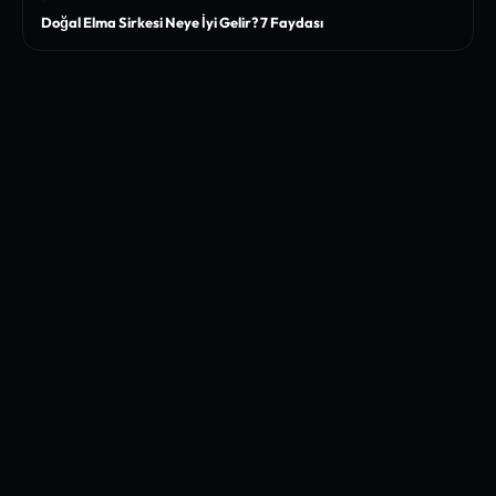
Doğal Elma Sirkesi Neye İyi Gelir? 7 Faydası