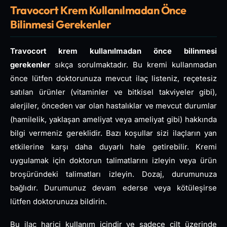
Travocort Krem Kullanılmadan Önce
Bilinmesi Gerekenler
Travocort krem kullanılmadan önce bilinmesi
gerekenler
sıkça sorulmaktadır. Bu kremi kullanmadan
önce lütfen doktorunuza mevcut ilaç listeniz, reçetesiz
satılan ürünler (vitaminler ve bitkisel takviyeler gibi),
alerjiler, önceden var olan hastalıklar ve mevcut durumlar
(hamilelik, yaklaşan ameliyat veya ameliyat gibi) hakkında
bilgi vermeniz gereklidir. Bazı koşullar sizi ilaçların yan
etkilerine karşı daha duyarlı hale getirebilir. Kremi
uygulamak için doktorun talimatlarını izleyin veya ürün
broşüründeki talimatları izleyin. Dozaj, durumunuza
bağlıdır. Durumunuz devam ederse veya kötüleşirse
lütfen doktorunuza bildirin.
Bu ilaç harici kullanım içindir ve sadece cilt üzerinde