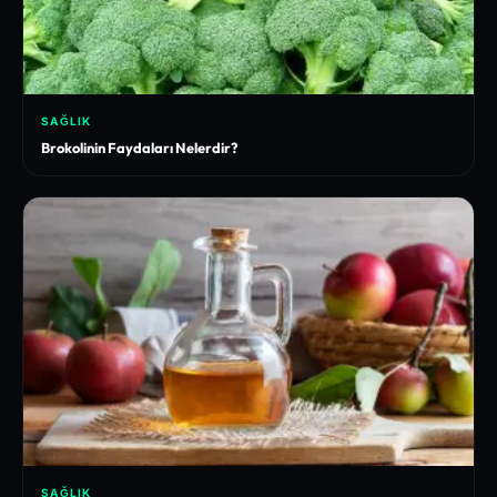
SAĞLIK
Brokolinin Faydaları Nelerdir?
SAĞLIK