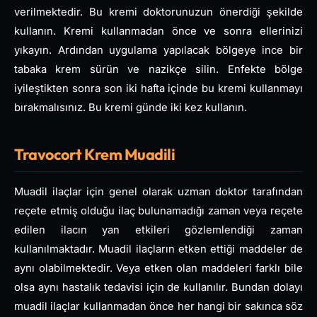
verilmektedir. Bu kremi doktorunuzun önerdiği şekilde
kullanın. Kremi kullanmadan önce ve sonra ellerinizi
yıkayın. Ardından uygulama yapılacak bölgeye ince bir
tabaka krem ​​sürün ve nazikçe silin. Enfekte bölge
iyileştikten sonra son iki hafta içinde bu kremi kullanmayı
bırakmalısınız. Bu kremi günde iki kez kullanın.
Travocort Krem Muadili
Muadil ilaçlar için genel olarak uzman doktor tarafından
reçete etmiş olduğu ilaç bulunamadığı zaman veya reçete
edilen ilacın yan etkileri gözlemlendiği zaman
kullanılmaktadır. Muadil ilaçların etken ettiği maddeler de
aynı olabilmektedir. Veya etken olan maddeleri farklı bile
olsa aynı hastalık tedavisi için de kullanılır. Bundan dolayı
muadil ilaçlar kullanmadan önce her hangi bir sakınca söz