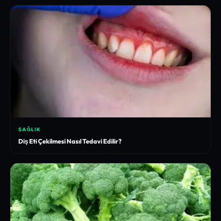
SAĞLIK
Diş Eti Çekilmesi Nasıl Tedavi Edilir?