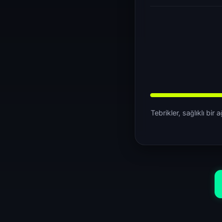
Tebrikler, sağlıklı bi