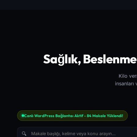
Sağlık, Beslenme 
Kilo ve
insanları
Canlı WordPress Bağlantısı Aktif - 84 Makale Yüklendi!
🔍