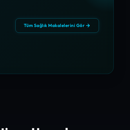
Tüm Sağlık Makalelerini Gör