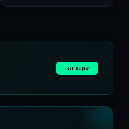
Testi Başlat