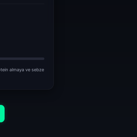
protein almaya ve sebze