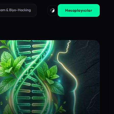
aşam & Biyo-Hacking
Hesaplayıcılar