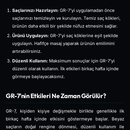
Saçlarınızı Hazırlayın:
GR-7’yi uygulamadan önce
saçlarınızı temizleyin ve kurulayın. Temiz saç kökleri,
ürünün daha etkili bir şekilde nüfuz etmesini sağlar.
Ürünü Uygulayın:
GR-7’yi saç köklerine eşit şekilde
uygulayın. Hafifçe masaj yaparak ürünün emilimini
artırabilirsiniz.
Düzenli Kullanın:
Maksimum sonuçlar için GR-7’yi
düzenli olarak kullanın. İlk etkileri birkaç hafta içinde
görmeye başlayacaksınız.
GR-7’nin Etkileri Ne Zaman Görülür?
GR-7, kişiden kişiye değişmekle birlikte genellikle ilk
birkaç hafta içinde etkisini göstermeye başlar. Beyaz
saçların doğal rengine dönmesi, düzenli kullanım ile