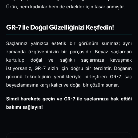
Ürün, hem kadınlar hem de erkekler için tasarlanmıştır.
GR-7 İle Doğal Güzelliğinizi Keşfedin!
Saçlarınız yalnızca estetik bir görünüm sunmaz; aynı
zamanda özgüveninizin bir parçasıdır. Beyaz saçlardan
kurtulup doğal ve sağlıklı saçlarınıza kavuşmak
istiyorsanız, GR-7 sizin için doğru bir tercihtir. Doğanın
gücünü teknolojinin yenilikleriyle birleştiren GR-7, saç
beyazlamasına karşı kalıcı ve doğal bir çözüm sunar.
Şimdi harekete geçin ve GR-7 ile saçlarınıza hak ettiği
bakımı sağlayın!