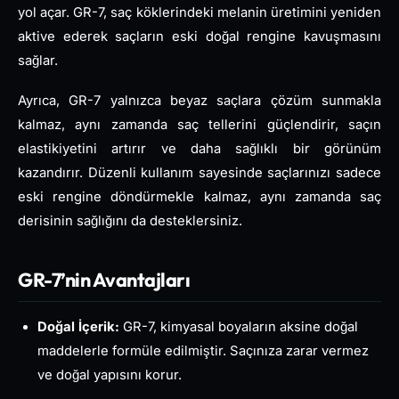
yol açar. GR-7, saç köklerindeki melanin üretimini yeniden
aktive ederek saçların eski doğal rengine kavuşmasını
sağlar.
Ayrıca, GR-7 yalnızca beyaz saçlara çözüm sunmakla
kalmaz, aynı zamanda saç tellerini güçlendirir, saçın
elastikiyetini artırır ve daha sağlıklı bir görünüm
kazandırır. Düzenli kullanım sayesinde saçlarınızı sadece
eski rengine döndürmekle kalmaz, aynı zamanda saç
derisinin sağlığını da desteklersiniz.
GR-7’nin Avantajları
Doğal İçerik:
GR-7, kimyasal boyaların aksine doğal
maddelerle formüle edilmiştir. Saçınıza zarar vermez
ve doğal yapısını korur.