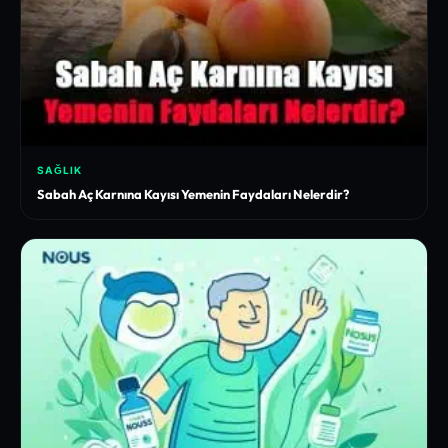
SAĞLIK
Sabah Aç Karnına Kayısı Yemenin Faydaları Nelerdir?