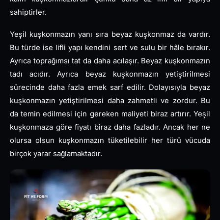
sahiptirler.
Yeşil kuşkonmazın yanı sıra beyaz kuşkonmaz da vardır.
Bu türde ise lifli yapı kendini sert ve sulu bir hâle bırakır.
Ayrıca toprağımsı tat da daha acılaşır. Beyaz kuşkonmazın
tadı acıdır. Ayrıca beyaz kuşkonmazın yetiştirilmesi
sürecinde daha fazla emek sarf edilir. Dolayısıyla beyaz
kuşkonmazın yetiştirilmesi daha zahmetli ve zordur. Bu
da temin edilmesi için gereken maliyeti biraz artırır. Yeşil
kuşkonmaza göre fiyatı biraz daha fazladır. Ancak her ne
olursa olsun kuşkonmazın tüketilebilir her türü vücuda
birçok yarar sağlamaktadır.