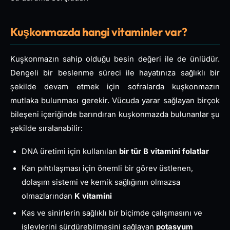
Kuşkonmazda hangi vitaminler var?
Kuşkonmazın sahip olduğu besin değeri ile de ünlüdür.
Dengeli bir beslenme süreci ile hayatınıza sağlıklı bir
şekilde devam etmek için sofralarda kuşkonmazın
mutlaka bulunması gerekir. Vücuda yarar sağlayan birçok
bileşeni içeriğinde barındıran kuşkonmazda bulunanlar şu
şekilde sıralanabilir:
DNA üretimi için kullanılan
bir tür B vitamini folatlar
Kan pıhtılaşması için önemli bir görev üstlenen,
dolaşım sistemi ve kemik sağlığının olmazsa
olmazlarından
K vitamini
Kas ve sinirlerin sağlıklı bir biçimde çalışmasını ve
işlevlerini sürdürebilmesini sağlayan
potasyum