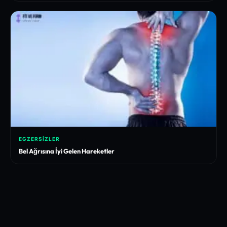
EGZERSIZLER
Bel Ağrısına İyi Gelen Hareketler