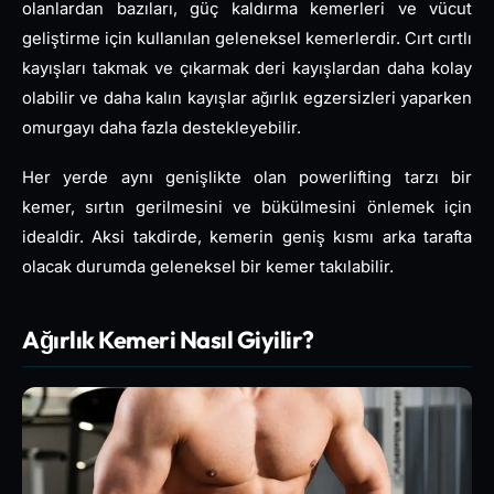
olanlardan bazıları, güç kaldırma kemerleri ve vücut
geliştirme için kullanılan geleneksel kemerlerdir. Cırt cırtlı
kayışları takmak ve çıkarmak deri kayışlardan daha kolay
olabilir ve daha kalın kayışlar ağırlık egzersizleri yaparken
omurgayı daha fazla destekleyebilir.
Her yerde aynı genişlikte olan powerlifting tarzı bir
kemer, sırtın gerilmesini ve bükülmesini önlemek için
idealdir. Aksi takdirde, kemerin geniş kısmı arka tarafta
olacak durumda geleneksel bir kemer takılabilir.
Ağırlık Kemeri Nasıl Giyilir?