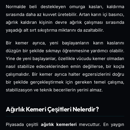
Normalde beli destekleyen omurga kasları, kaldırma
sırasında daha az kuvvet üretebilir. Artan karın içi basıncı,
ağırlık kaldıran kişinin devre ağırlık çalışması sırasında
yaşadığı alt sırt sıkıştırma miktarını da azaltabilir.
Bir kemer ayrıca, yeni başlayanların karın kaslarını
düzgün bir şekilde sıkmayı öğrenmesine yardımcı olabilir.
Yine de yeni başlayanlar, özellikle vücudu kemer olmadan
nasıl stabilize edeceklerinden emin değillerse, bir koçla
çalışmalıdır. Bir kemer ayrıca halter egzersizlerini doğru
bir şekilde gerçekleştirmek için gereken temel çalışma,
stabilizasyon ve teknik becerilerin yerini almaz.
Ağırlık Kemeri Çeşitleri Nelerdir?
Piyasada çeşitli
ağırlık kemerleri
mevcuttur. En yaygın