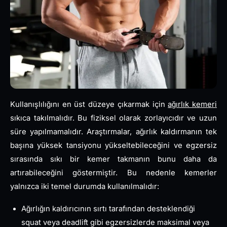
Kullanışlılığını en üst düzeye çıkarmak için
ağırlık kemeri
sıkıca takılmalıdır. Bu fiziksel olarak zorlayıcıdır ve uzun
süre yapılmamalıdır. Araştırmalar, ağırlık kaldırmanın tek
başına yüksek tansiyonu yükseltebileceğini ve egzersiz
sırasında sıkı bir kemer takmanın bunu daha da
artırabileceğini göstermiştir. Bu nedenle kemerler
yalnızca iki temel durumda kullanılmalıdır:
Ağırlığın kaldırıcının sırtı tarafından desteklendiği
squat veya deadlift gibi egzersizlerde maksimal veya