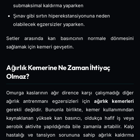
submaksimal kaldırma yaparken
Şınav gibi sırtın hiperekstansiyonuna neden
olabilecek egzersizler yaparken.
Setler arasında kan basıncının normale dönmesini
sağlamak için kemeri gevşetin.
Ağırlık Kemerine Ne Zaman İhtiyaç
Olmaz?
Omurga kaslarının ağır dirence karşı çalışmadığı diğer
ağırlık antrenmanı egzersizleri için
ağırlık kemerleri
gerekli değildir. Bununla birlikte, kemer kullanımından
kaynaklanan yüksek kan basıncı, oldukça hafif iş veya
aerobik aktivite yapıldığında bile zamanla artabilir. Kalp
hastalığı ve tansiyon sorununa sahip ağırlık kaldırma